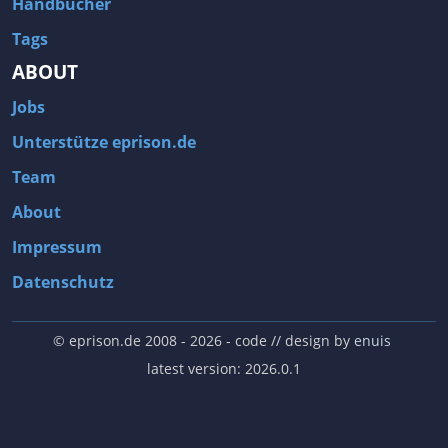
Handbücher
Tags
ABOUT
Jobs
Unterstütze eprison.de
Team
About
Impressum
Datenschutz
© eprison.de 2008 - 2026
- code // design by
enuis
latest version: 2026.0.1