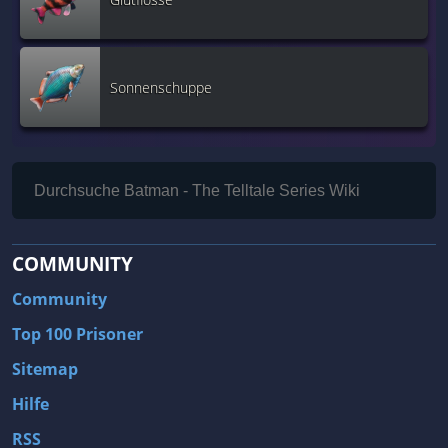
Sonnenschuppe
COMMUNITY
Community
Top 100 Prisoner
Sitemap
Hilfe
RSS