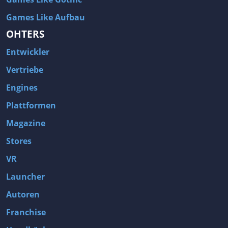
Games Like Aufbau
OHTERS
Entwickler
Vertriebe
Engines
Plattformen
Magazine
Stores
VR
Launcher
Autoren
Franchise