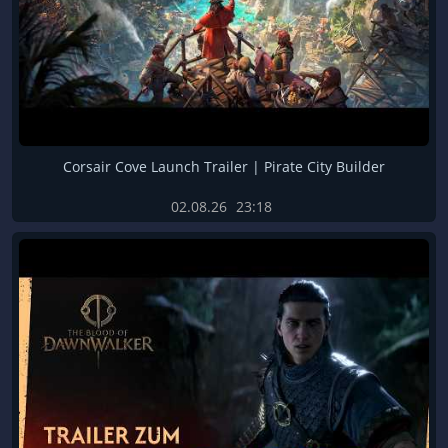
Corsair Cove Launch Trailer | Pirate City Builder
02.08.26
23:18