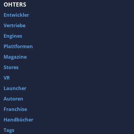
OHTERS
Entwickler
Vertriebe
Engines
Plattformen
Magazine
Stores
VR
Launcher
Autoren
Franchise
Handbücher
Tags