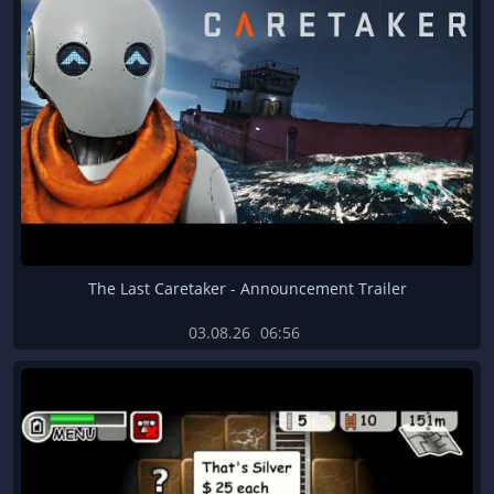
The Last Caretaker - Announcement Trailer
03.08.26
06:56