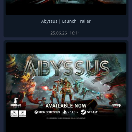
Abyssus | Launch Trailer
25.06.26
16:11