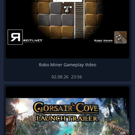
Robo Miner Gameplay Video
02.08.26
23:56