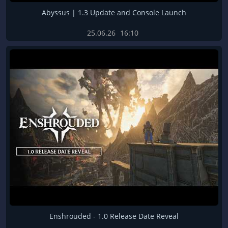
Abyssus | 1.3 Update and Console Launch
25.06.26
16:10
Enshrouded - 1.0 Release Date Reveal