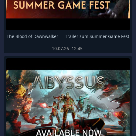
The Blood of Dawnwalker — Trailer zum Summer Game Fest
10.07.26
12:45