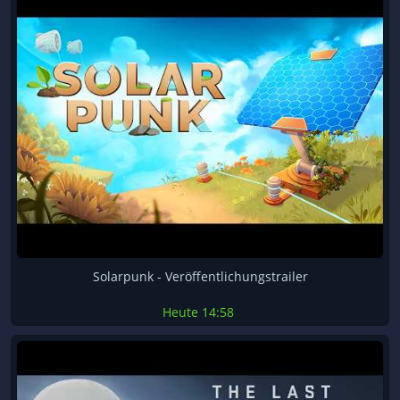
Solarpunk - Veröffentlichungstrailer
Heute
14:58