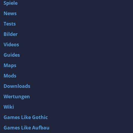
Spiele
News
Tests
Bilder
Videos
Guides
Maps
Mods
Downloads
Wertungen
Wiki
Games Like Gothic
Games Like Aufbau