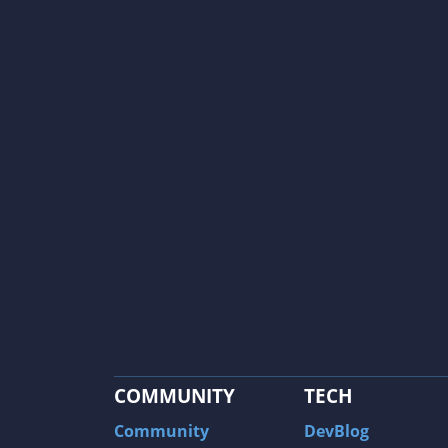
COMMUNITY
TECH
Community
DevBlog