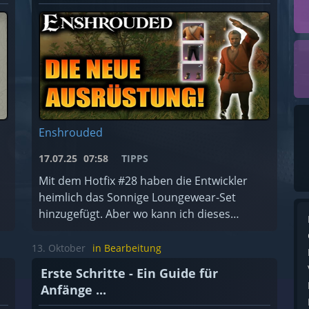
Enshrouded
17.07.25
07:58
TIPPS
Mit dem Hotfix #28 haben die Entwickler
heimlich das Sonnige Loungewear-Set
hinzugefügt. Aber wo kann ich dieses
finden?
13. Oktober
in Bearbeitung
Erste Schritte - Ein Guide für
Anfänge ...