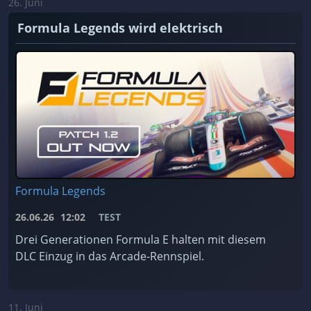
26. Juni
Formula Legends wird elektrisch
Formula Legends
26.06.26
12:02
TEST
Drei Generationen Formula E halten mit diesem
DLC Einzug in das Arcade-Rennspiel.
11. Juni