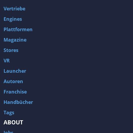
Vertriebe
Engines
Plattformen
Magazine
Stores
VR
Launcher
Autoren
Franchise
Handbücher
Tags
ABOUT
Jobs