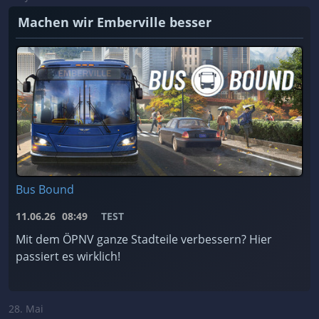
Machen wir Emberville besser
Bus Bound
11.06.26
08:49
TEST
Mit dem ÖPNV ganze Stadteile verbessern? Hier
passiert es wirklich!
28. Mai