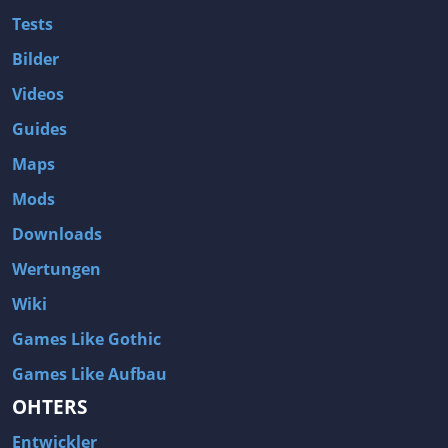
Tests
Bilder
Videos
Guides
Maps
Mods
Downloads
Wertungen
Wiki
Games Like Gothic
Games Like Aufbau
OHTERS
Entwickler