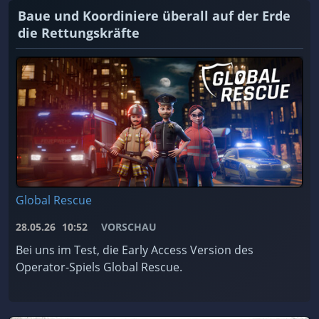
Baue und Koordiniere überall auf der Erde
die Rettungskräfte
Global Rescue
28.05.26
10:52
VORSCHAU
Bei uns im Test, die Early Access Version des
Operator-Spiels Global Rescue.