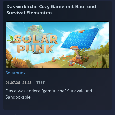
Das wirkliche Cozy Game mit Bau- und
Survival Elementen
Solarpunk
06.07.26
21:25
TEST
Das etwas andere "gemütliche" Survival- und
Sandboxspiel.