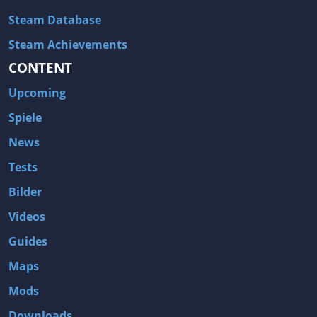
Steam Database
Steam Achievements
CONTENT
Upcoming
Spiele
News
Tests
Bilder
Videos
Guides
Maps
Mods
Downloads