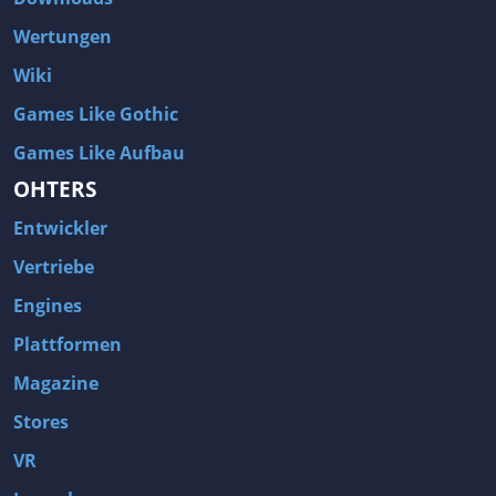
Wertungen
Wiki
Games Like Gothic
Games Like Aufbau
OHTERS
Entwickler
Vertriebe
Engines
Plattformen
Magazine
Stores
VR