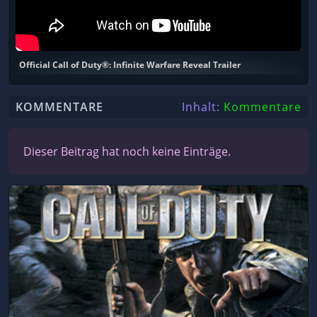
Official Call of Duty®: Infinite Warfare Reveal Trailer
KOMMENTARE
Inhalt:
Kommentare
Dieser Beitrag hat noch keine Einträge.