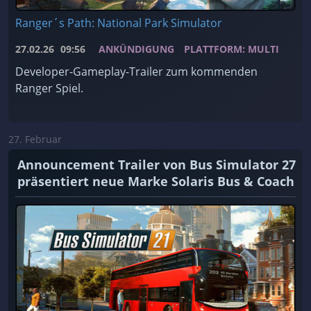
Ranger´s Path: National Park Simulator
27.02.26
09:56
ANKÜNDIGUNG
PLATTFORM: MULTI
Developer-Gameplay-Trailer zum kommenden
Ranger Spiel.
27. Februar
Announcement Trailer von Bus Simulator 27
präsentiert neue Marke Solaris Bus & Coach