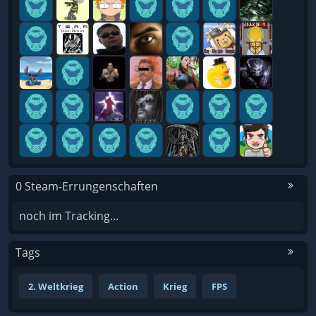
0 Steam-Errungenschaften
noch im Tracking...
Tags
2. Weltkrieg
Action
Krieg
FPS