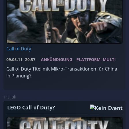
Call of Duty
09.05.11
20:57
ANKÜNDIGUNG
PLATTFORM: MULTI
Call of Duty Titel mit Mikro-Transaktionen für China
in Planung?
11. Juli
LEGO Call of Duty?