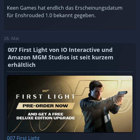
Keen Games hat endlich das Erscheinungsdatum
für Enshrouded 1.0 bekannt gegeben.
28. Mai
007 First Light von IO Interactive und
Amazon MGM Studios ist seit kurzem
erhältlich
007 First Light