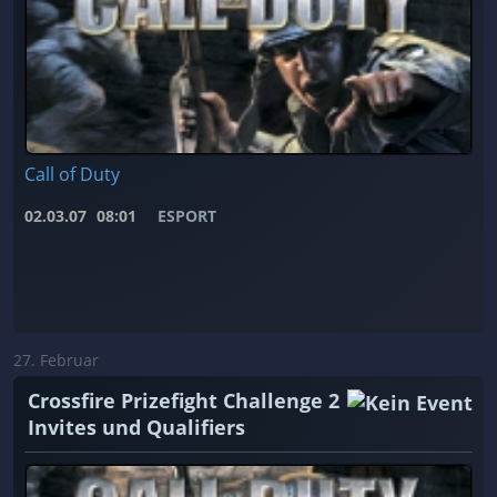
Call of Duty
02.03.07
08:01
ESPORT
27. Februar
Crossfire Prizefight Challenge 2
Invites und Qualifiers