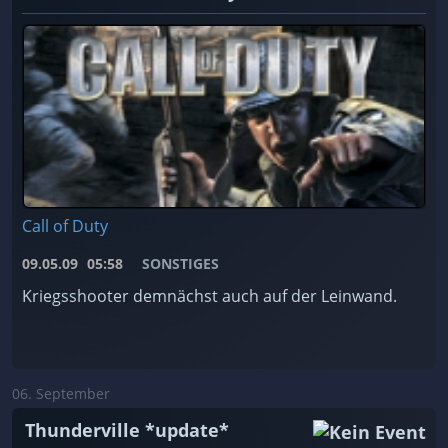
Call of Duty
09.05.09
05:58
SONSTIGES
Kriegsshooter demnächst auch auf der Leinwand.
06. September
Thunderville *update*