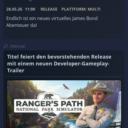
28.05.26
11:00
RELEASE
PLATTFORM: MULTI
Endlich ist ein neues virtuelles James Bond
Abenteuer da!
27. Februar
Titel feiert den bevorstehenden Release
mit einem neuen Developer-Gameplay-
Trailer