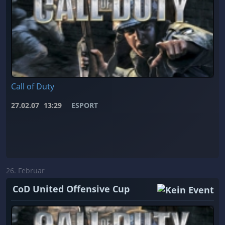
Call of Duty
27.02.07
13:29
ESPORT
26. Februar
CoD United Offensive Cup