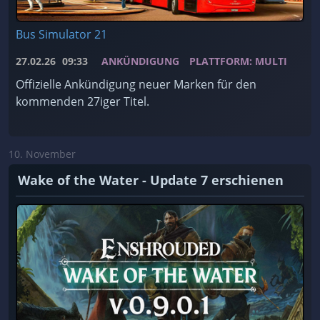
Bus Simulator 21
27.02.26
09:33
ANKÜNDIGUNG
PLATTFORM: MULTI
Offizielle Ankündigung neuer Marken für den
kommenden 27iger Titel.
10. November
Wake of the Water - Update 7 erschienen