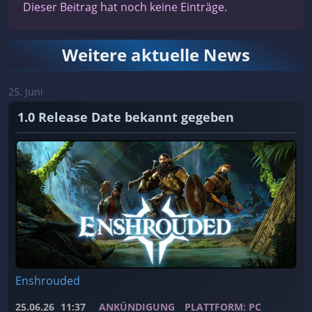
Dieser Beitrag hat noch keine Einträge.
Weitere aktuelle News
25. Juni
1.0 Release Date bekannt gegeben
Enshrouded
25.06.26
11:37
ANKÜNDIGUNG
PLATTFORM: PC