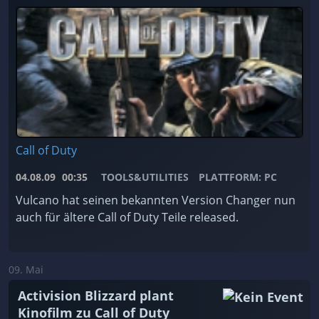
Call of Duty
04.08.09
00:35
TOOLS&UTILITIES
PLATTFORM: PC
Vulcano hat seinen bekannten Version Changer nun
auch für ältere Call of Duty Teile released.
09. Mai
Activision Blizzard plant
Kinofilm zu Call of Duty