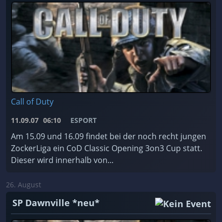
Call of Duty
11.09.07
06:10
ESPORT
Am 15.09 und 16.09 findet bei der noch recht jungen
ZockerLiga ein CoD Classic Opening 3on3 Cup statt.
Dieser wird innerhalb von...
26. August
SP Dawnville *neu*