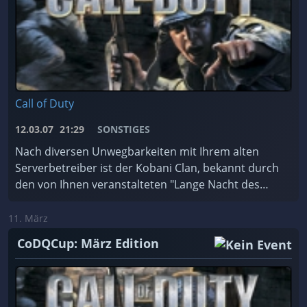
Call of Duty
12.03.07
21:29
SONSTIGES
Nach diversen Unwegbarkeiten mit Ihrem alten
Serverbetreiber ist der Kobani Clan, bekannt durch
den von Ihnen veranstalteten "Lange Nacht des
Zockens" Events...
11. März
CoDQCup: März Edition