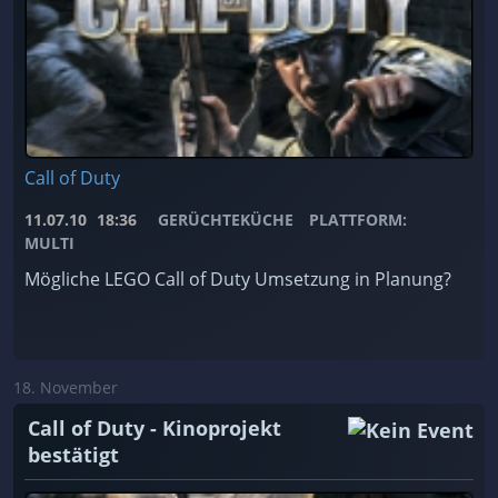
Call of Duty
11.07.10
18:36
GERÜCHTEKÜCHE
PLATTFORM:
MULTI
Mögliche LEGO Call of Duty Umsetzung in Planung?
18. November
Call of Duty - Kinoprojekt
bestätigt