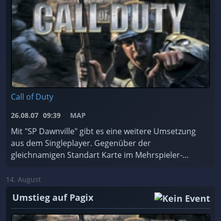
Call of Duty
26.08.07
09:39
MAP
Mit "SP Dawnville" gibt es eine weitere Umsetzung
aus dem Singleplayer. Gegenüber der
gleichnamigen Standart Karte im Mehrspieler-
Modus, wurde diese aber...
14. August
Umstieg auf Pagix