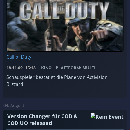
Call of Duty
18.11.09
15:18
KINO
PLATTFORM: MULTI
Schauspieler bestätigt die Pläne von Activision
Blizzard.
04. August
Version Changer für COD &
COD:UO released