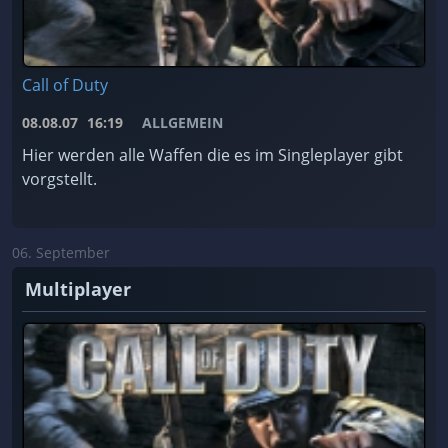
Call of Duty
08.08.07
16:19
ALLGEMEIN
Hier werden alle Waffen die es im Singleplayer gibt
vorgstellt.
06. September
Multiplayer