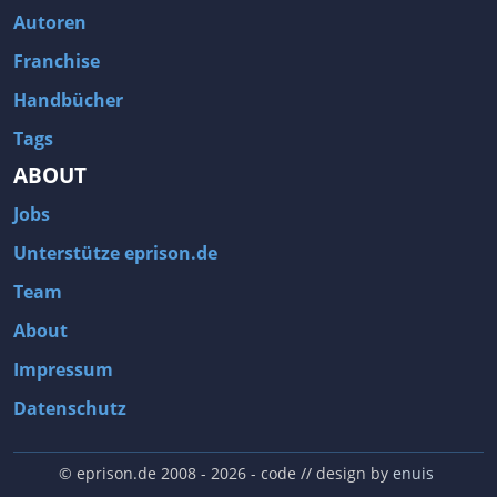
Autoren
Franchise
Handbücher
Tags
ABOUT
Jobs
Unterstütze eprison.de
Team
About
Impressum
Datenschutz
© eprison.de 2008 - 2026
- code // design by
enuis