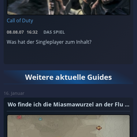
Call of Duty
08.08.07
16:32
DAS SPIEL
Was hat der Singleplayer zum Inhalt?
Weitere aktuelle Guides
16. Januar
Wo finde ich die Miasmawurzel an der Flu ...