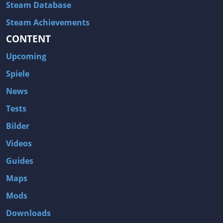
Steam Database
Steam Achievements
CONTENT
Upcoming
Spiele
News
Tests
Bilder
Videos
Guides
Maps
Mods
Downloads