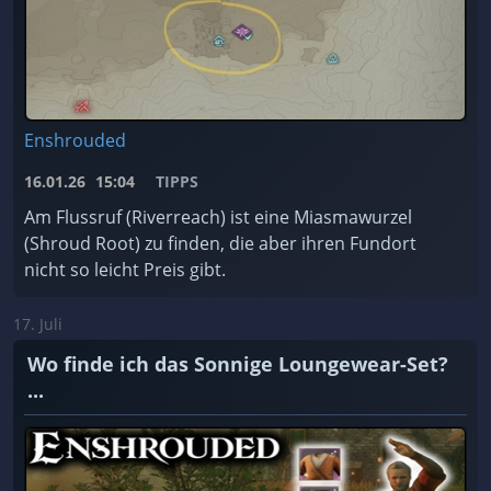
Enshrouded
16.01.26
15:04
TIPPS
Am Flussruf (Riverreach) ist eine Miasmawurzel
(Shroud Root) zu finden, die aber ihren Fundort
nicht so leicht Preis gibt.
17. Juli
Wo finde ich das Sonnige Loungewear-Set?
...