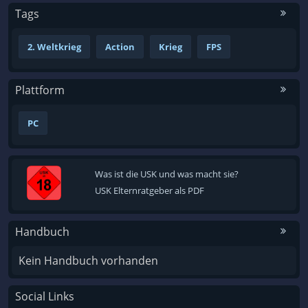
Tags
2. Weltkrieg
Action
Krieg
FPS
Plattform
PC
Was ist die USK und was macht sie?
USK Elternratgeber als PDF
Handbuch
Kein Handbuch vorhanden
Social Links