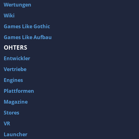
Wertungen
Wiki
Games Like Gothic
Games Like Aufbau
OHTERS
Entwickler
Vertriebe
Engines
Plattformen
Magazine
Stores
VR
Launcher