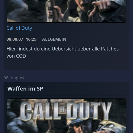
Call of Duty
08.08.07
16:29
ALLGEMEIN
Hier findest du eine Uebersicht ueber alle Patches
von COD
08. August
Waffen im SP