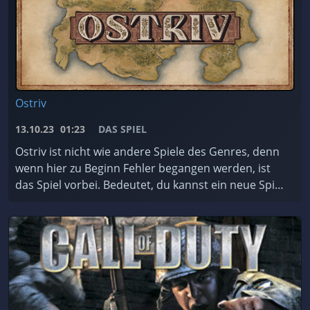
Ostriv
13.10.23
01:23
DAS SPIEL
Ostriv ist nicht wie andere Spiele des Genres, denn
wenn hier zu Beginn Fehler begangen werden, ist
das Spiel vorbei. Bedeutet, du kannst ein neue Spiel
starten. Darum hier eine kleine Anleitung, was ...