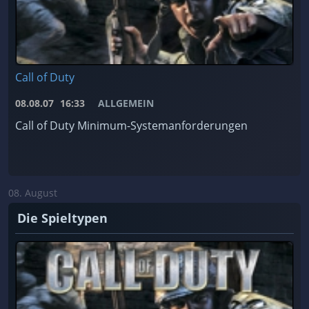
Call of Duty
08.08.07
16:33
ALLGEMEIN
Call of Duty Minimum-Systemanforderungen
08. August
Die Spieltypen