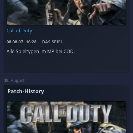
Call of Duty
08.08.07
16:28
DAS SPIEL
Alle Spieltypen im MP bei COD.
08. August
Patch-History