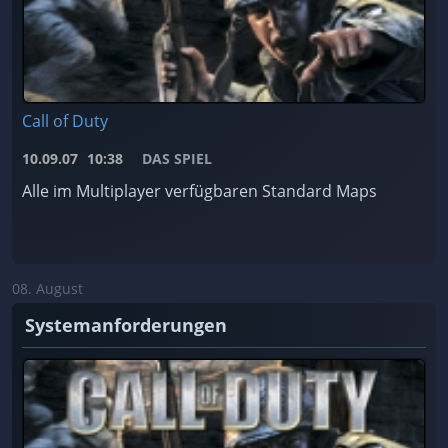
Call of Duty
10.09.07
10:38
DAS SPIEL
Alle im Multiplayer verfügbaren Standard Maps
08. August
Systemanforderungen