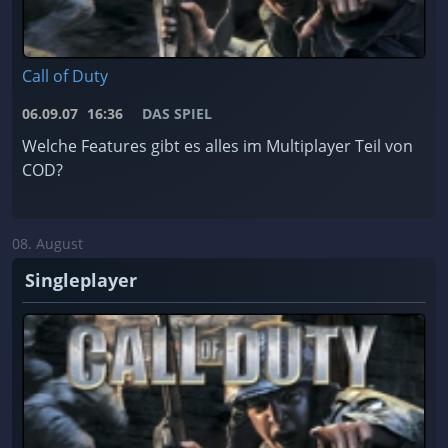
Call of Duty
06.09.07
16:36
DAS SPIEL
Welche Features gibt es alles im Multiplayer Teil von
COD?
08. August
Singleplayer