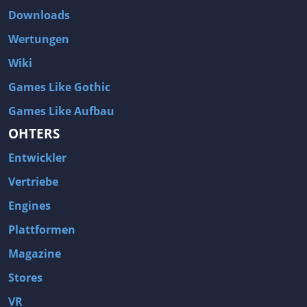
Downloads
Wertungen
Wiki
Games Like Gothic
Games Like Aufbau
OHTERS
Entwickler
Vertriebe
Engines
Plattformen
Magazine
Stores
VR