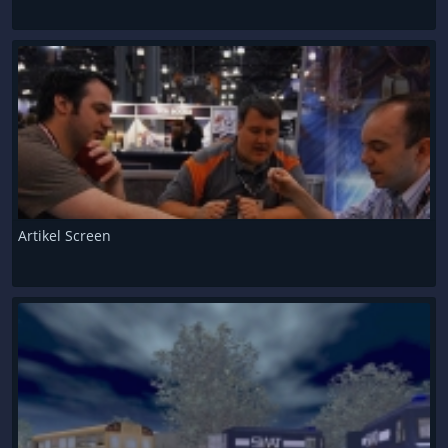
Artikel Screen