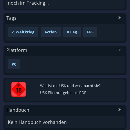
noch im Tracking...
Tags
2. Weltkrieg
Action
Krieg
FPS
Plattform
PC
Was ist die USK und was macht sie?
USK Elternratgeber als PDF
Handbuch
Kein Handbuch vorhanden