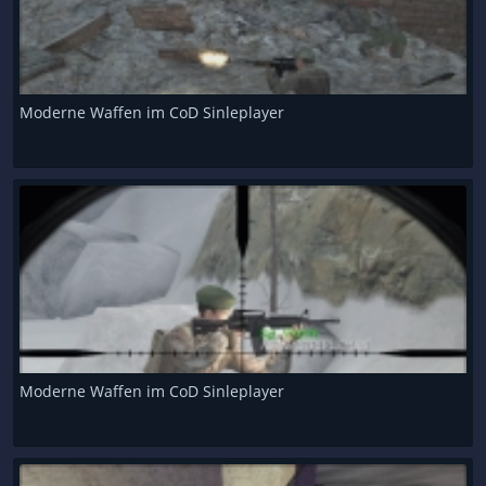
Moderne Waffen im CoD Sinleplayer
Moderne Waffen im CoD Sinleplayer