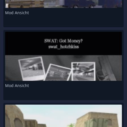
Mod Ansicht
Mod Ansicht