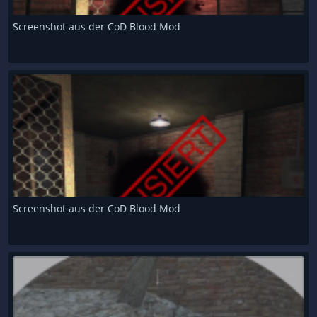
Screenshot aus der CoD Blood Mod
Screenshot aus der CoD Blood Mod