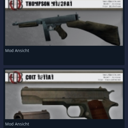
Mod Ansicht
Mod Ansicht