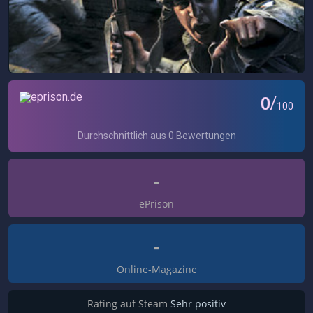
-
ePrison
-
Online-Magazine
Rating auf Steam
Sehr positiv