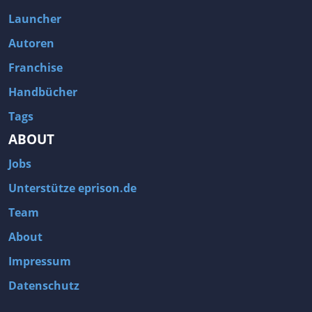
Launcher
Autoren
Franchise
Handbücher
Tags
ABOUT
Jobs
Unterstütze eprison.de
Team
About
Impressum
Datenschutz