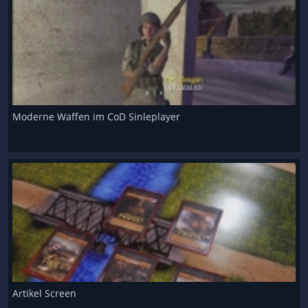
Moderne Waffen im CoD Sinleplayer
Artikel Screen