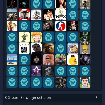
0 Steam-Errungenschaften