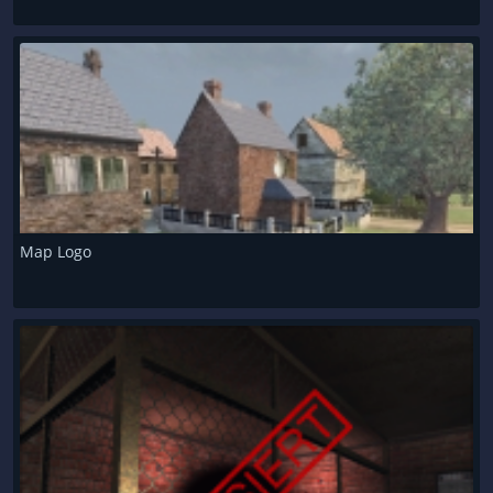
Map Logo