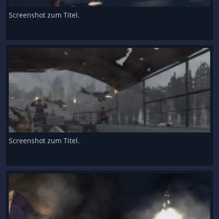
Screenshot zum Titel.
Screenshot zum Titel.