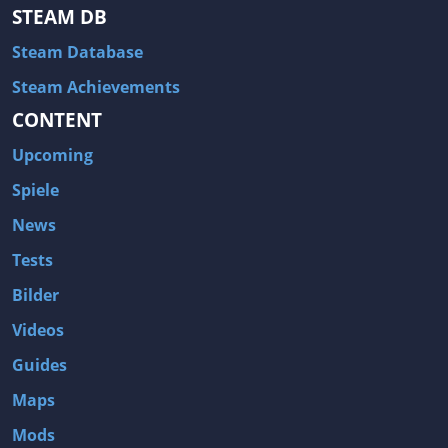
STEAM DB
Steam Database
Steam Achievements
CONTENT
Upcoming
Spiele
News
Tests
Bilder
Videos
Guides
Maps
Mods