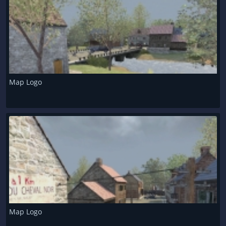
Map Logo
Map Logo