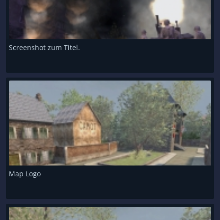
Screenshot zum Titel.
Map Logo