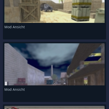
Mod Ansicht
Mod Ansicht