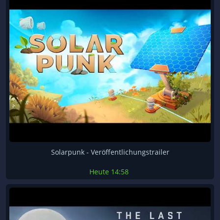
Solarpunk - Veröffentlichungstrailer
Heute
14:58