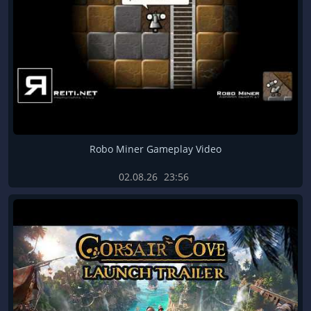
Robo Miner Gameplay Video
02.08.26
23:56