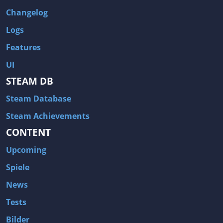
Changelog
Logs
Features
UI
STEAM DB
Steam Database
Steam Achievements
CONTENT
Upcoming
Spiele
News
Tests
Bilder