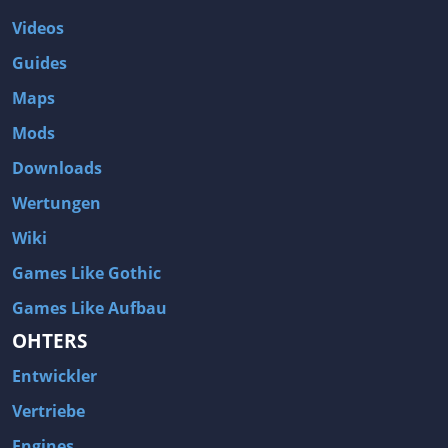
Videos
Guides
Maps
Mods
Downloads
Wertungen
Wiki
Games Like Gothic
Games Like Aufbau
OHTERS
Entwickler
Vertriebe
Engines