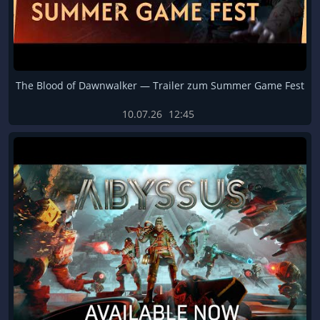
The Blood of Dawnwalker — Trailer zum Summer Game Fest
10.07.26
12:45