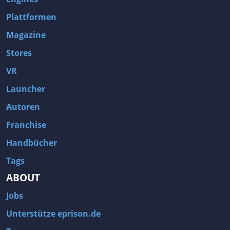
Plattformen
Magazine
Stores
VR
Launcher
Autoren
Franchise
Handbücher
Tags
ABOUT
Jobs
Unterstütze eprison.de