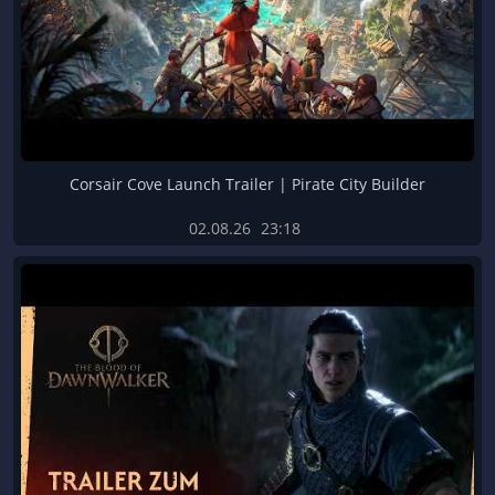
Corsair Cove Launch Trailer | Pirate City Builder
02.08.26
23:18