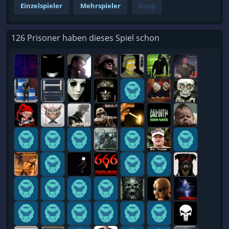
Einzelspieler
Mehrspieler
Koop
126 Prisoner haben dieses Spiel schon