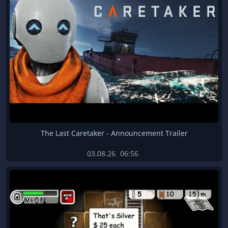
The Last Caretaker - Announcement Trailer
03.08.26
06:56