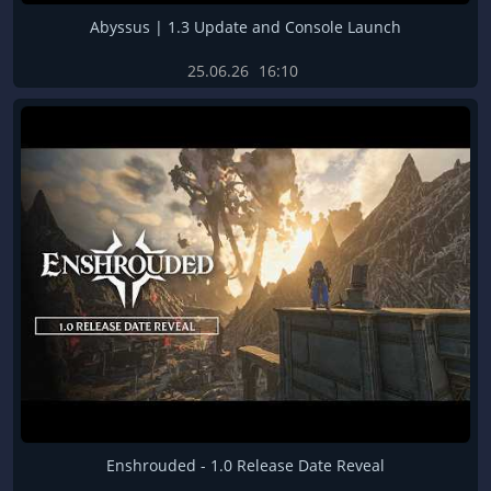
Abyssus | 1.3 Update and Console Launch
25.06.26
16:10
Enshrouded - 1.0 Release Date Reveal