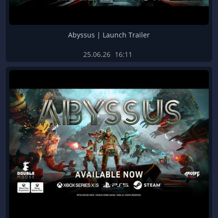
Abyssus | Launch Trailer
25.06.26
16:11