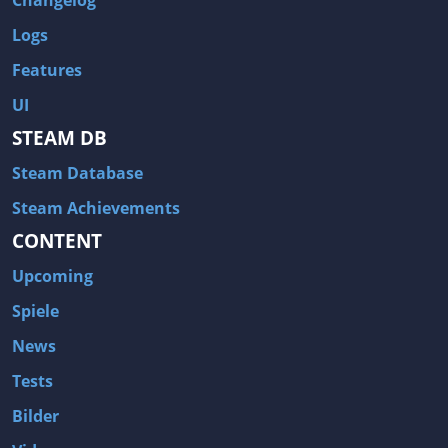
Changelog
Logs
Features
UI
STEAM DB
Steam Database
Steam Achievements
CONTENT
Upcoming
Spiele
News
Tests
Bilder