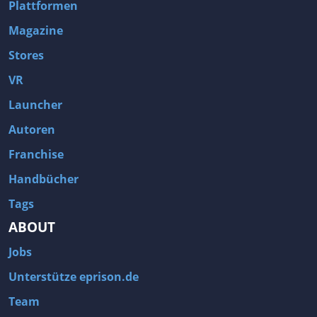
Plattformen
Magazine
Stores
VR
Launcher
Autoren
Franchise
Handbücher
Tags
ABOUT
Jobs
Unterstütze eprison.de
Team