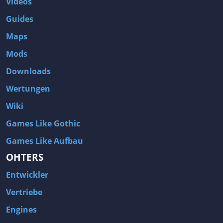
Videos
Guides
Maps
Mods
Downloads
Wertungen
Wiki
Games Like Gothic
Games Like Aufbau
OHTERS
Entwickler
Vertriebe
Engines