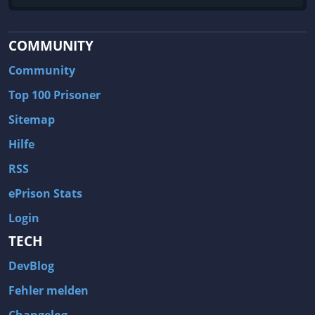
COMMUNITY
Community
Top 100 Prisoner
Sitemap
Hilfe
RSS
ePrison Stats
Login
TECH
DevBlog
Fehler melden