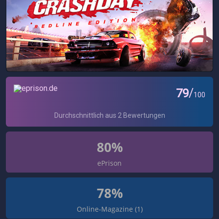
80%
ePrison
78%
Online-Magazine (1)