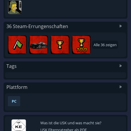
36 Steam-Errungenschaften
Alle 36 zeigen
Tags
Plattform
PC
Was ist die USK und was macht sie?
USK Elternratgeber als PDF