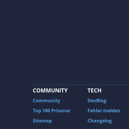
COMMUNITY
TECH
Community
DevBlog
Top 100 Prisoner
Fehler melden
Sitemap
Changelog