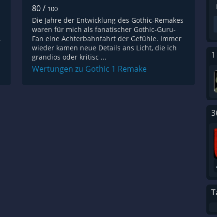
80 /
100
Die Jahre der Entwicklung des Gothic-Remakes
waren für mich als fanatischer Gothic-Guru-
,
Fan eine Achterbahnfahrt der Gefühle. Immer
wieder kamen neue Details ans Licht, die ich
1
grandios oder kritisc ...
Wertungen zu Gothic 1 Remake
3
T