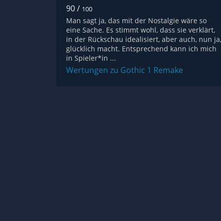
90 /
100
Man sagt ja, das mit der Nostalgie wäre so
eine Sache. Es stimmt wohl, dass sie verklärt,
in der Rückschau idealisiert, aber auch, nun ja
glücklich macht. Entsprechend kann ich mich
in Spieler*in ...
Wertungen zu Gothic 1 Remake