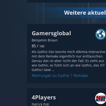
Weitere aktue
Gamersglobal
Benjamin Braun
85 /
100
Als Gothic-Fan konnte mich Alkimia Interactive
mit dem Remake eigentlich nur enttäuschen.
Genau das ist aber nicht der Fall: Es sieht aus
wie Gothic, es fühlt sich an wie Gothic, das IST
Gothic! Gew ...
Wertungen zu Gothic 1 Remake
4Players
Patrick Poti