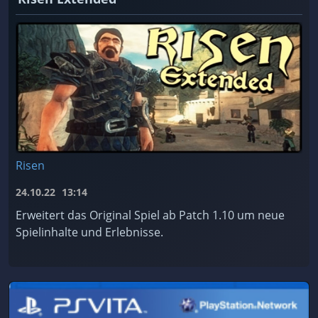
Risen
24.10.22
13:14
Erweitert das Original Spiel ab Patch 1.10 um neue
Spielinhalte und Erlebnisse.