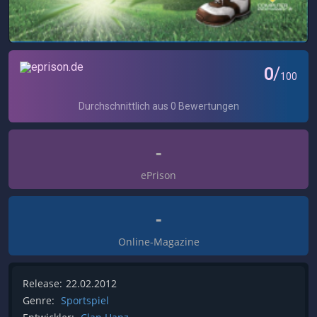
-
ePrison
-
Online-Magazine
Release:
22.02.2012
Genre:
Sportspiel