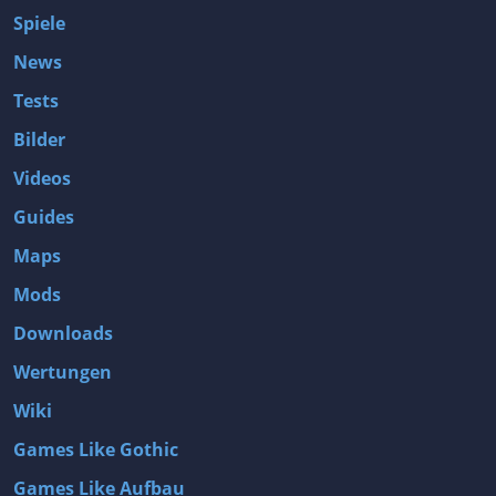
Spiele
News
Tests
Bilder
Videos
Guides
Maps
Mods
Downloads
Wertungen
Wiki
Games Like Gothic
Games Like Aufbau