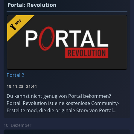
Portal: Revolution
Portal 2
19.11.23
21:44
Du kannst nicht genug von Portal bekommen?
Portal: Revolution ist eine kostenlose Community-
Erstellte mod, die die originale Story von Portal
erweitert!
10. Dezember