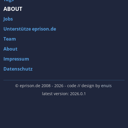
ABOUT
Jobs
Unterstütze eprison.de
Team
About
Impressum
Datenschutz
© eprison.de 2008 - 2026
- code // design by
enuis
latest version: 2026.0.1