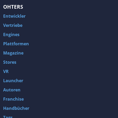
OHTERS
Entwickler
Vertriebe
Engines
Plattformen
Magazine
Stores
VR
Launcher
Autoren
Franchise
Handbücher
Tags