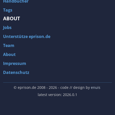
Handbücher
Tags
ABOUT
Jobs
Unterstütze eprison.de
Team
About
Impressum
Datenschutz
© eprison.de 2008 - 2026
- code // design by
enuis
latest version: 2026.0.1