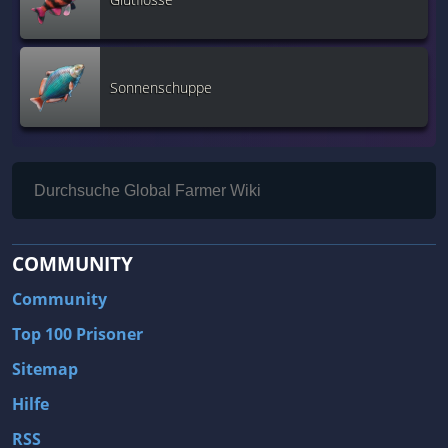
Sonnenschuppe
COMMUNITY
Community
Top 100 Prisoner
Sitemap
Hilfe
RSS