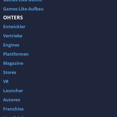
Games Like Aufbau
OHTERS
Entwickler
Vertriebe
Engines
Plattformen
Magazine
Stores
VR
Launcher
Autoren
Franchise