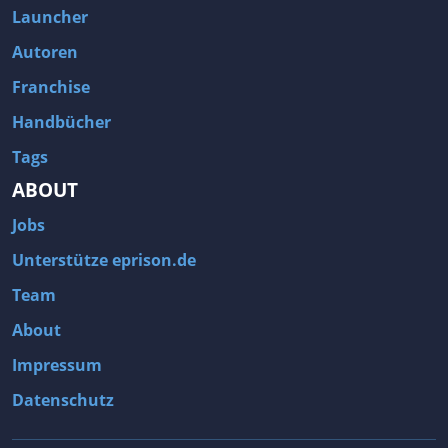
Launcher
Autoren
Franchise
Handbücher
Tags
ABOUT
Jobs
Unterstütze eprison.de
Team
About
Impressum
Datenschutz