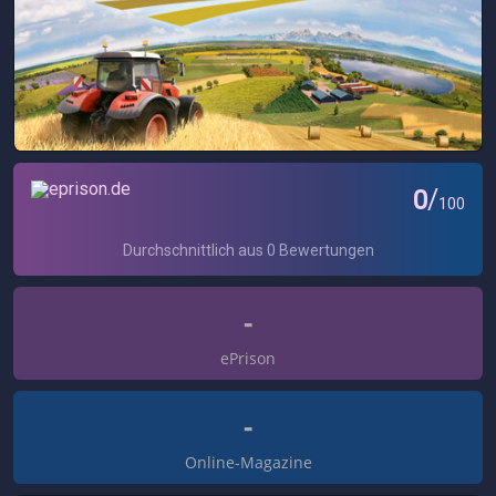
-
ePrison
-
Online-Magazine