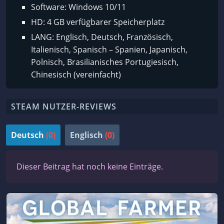
Software: Windows 10/11
HD: 4 GB verfügbarer Speicherplatz
LANG: Englisch, Deutsch, Französisch,
Italienisch, Spanisch – Spanien, Japanisch,
Polnisch, Brasilianisches Portugiesisch,
Chinesisch (vereinfacht)
STEAM NUTZER-REVIEWS
Deutsch
(0)
Englisch
(0)
Dieser Beitrag hat noch keine Einträge.