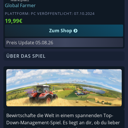
Global Farmer
PLATTFORM: PC VERÖFFENTLICHT: 07.10.2024
19,99€
Zum Shop
Preis Update
05.08.26
ÜBER DAS SPIEL
Bewirtschafte die Welt in einem spannenden Top-
Down-Management-Spiel. Es liegt an dir, ob du lieber