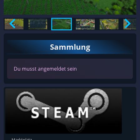
Sammlung
Du musst angemeldet sein
Marktplatz