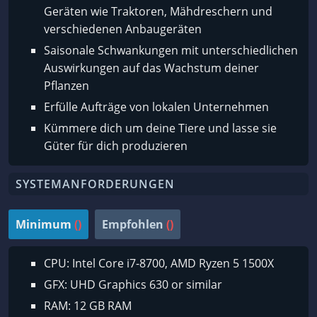
Geräten wie Traktoren, Mähdreschern und
verschiedenen Anbaugeräten
Saisonale Schwankungen mit unterschiedlichen
Auswirkungen auf das Wachstum deiner
Pflanzen
Erfülle Aufträge von lokalen Unternehmen
Kümmere dich um deine Tiere und lasse sie
Güter für dich produzieren
SYSTEMANFORDERUNGEN
Minimum
()
Empfohlen
()
CPU: Intel Core i7-8700, AMD Ryzen 5 1500X
GFX: UHD Graphics 630 or similar
RAM: 12 GB RAM