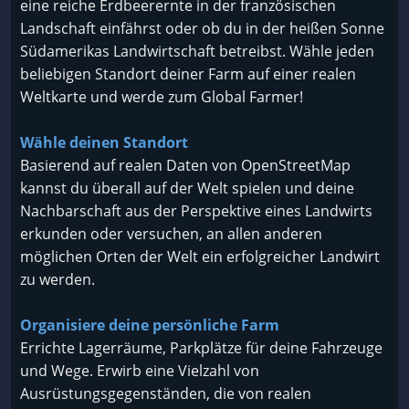
eine reiche Erdbeerernte in der französischen
Landschaft einfährst oder ob du in der heißen Sonne
Südamerikas Landwirtschaft betreibst. Wähle jeden
beliebigen Standort deiner Farm auf einer realen
Weltkarte und werde zum Global Farmer!
Wähle deinen Standort
Basierend auf realen Daten von OpenStreetMap
kannst du überall auf der Welt spielen und deine
Nachbarschaft aus der Perspektive eines Landwirts
erkunden oder versuchen, an allen anderen
möglichen Orten der Welt ein erfolgreicher Landwirt
zu werden.
Organisiere deine persönliche Farm
Errichte Lagerräume, Parkplätze für deine Fahrzeuge
und Wege. Erwirb eine Vielzahl von
Ausrüstungsgegenständen, die von realen