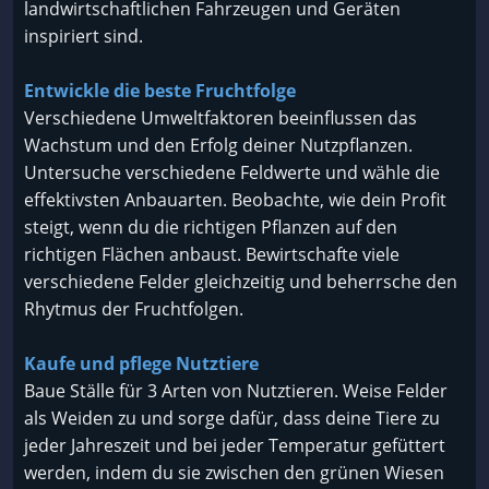
landwirtschaftlichen Fahrzeugen und Geräten
inspiriert sind.
Entwickle die beste Fruchtfolge
Verschiedene Umweltfaktoren beeinflussen das
Wachstum und den Erfolg deiner Nutzpflanzen.
Untersuche verschiedene Feldwerte und wähle die
effektivsten Anbauarten. Beobachte, wie dein Profit
steigt, wenn du die richtigen Pflanzen auf den
richtigen Flächen anbaust. Bewirtschafte viele
verschiedene Felder gleichzeitig und beherrsche den
Rhytmus der Fruchtfolgen.
Kaufe und pflege Nutztiere
Baue Ställe für 3 Arten von Nutztieren. Weise Felder
als Weiden zu und sorge dafür, dass deine Tiere zu
jeder Jahreszeit und bei jeder Temperatur gefüttert
werden, indem du sie zwischen den grünen Wiesen