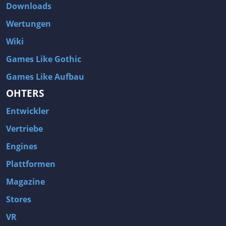
Downloads
Wertungen
Wiki
Games Like Gothic
Games Like Aufbau
OHTERS
Entwickler
Vertriebe
Engines
Plattformen
Magazine
Stores
VR