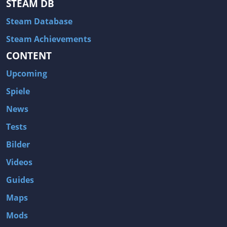
STEAM DB
Steam Database
Steam Achievements
CONTENT
Upcoming
Spiele
News
Tests
Bilder
Videos
Guides
Maps
Mods