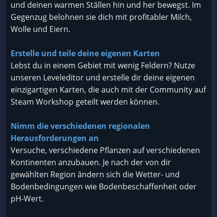
und deinen warmen Ställen hin und her bewegst. Im
Gegenzug belohnen sie dich mit profitabler Milch,
Wolle und Eiern.
Erstelle und teile deine eigenen Karten
Lebst du in einem Gebiet mit wenig Feldern? Nutze
unseren Leveleditor und erstelle dir deine eigenen
einzigartigen Karten, die auch mit der Community auf
Steam Workshop geteilt werden können.
Nimm die verschiedenen regionalen
Herausforderungen an
Versuche, verschiedene Pflanzen auf verschiedenen
Kontinenten anzubauen. Je nach der von dir
gewählten Region ändern sich die Wetter- und
Bodenbedingungen wie Bodenbeschaffenheit oder
pH-Wert.