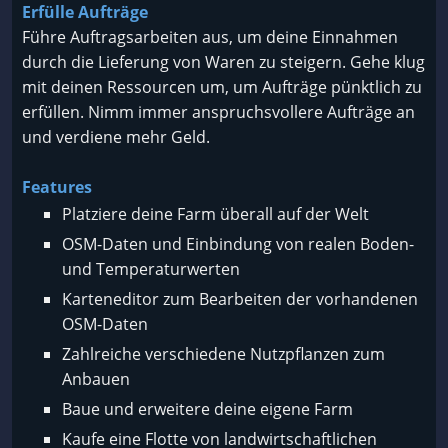
Erfülle Aufträge
Führe Auftragsarbeiten aus, um deine Einnahmen
durch die Lieferung von Waren zu steigern. Gehe klug
mit deinen Ressourcen um, um Aufträge pünktlich zu
erfüllen. Nimm immer anspruchsvollere Aufträge an
und verdiene mehr Geld.
Features
Platziere deine Farm überall auf der Welt
OSM-Daten und Einbindung von realen Boden-
und Temperaturwerten
Karteneditor zum Bearbeiten der vorhandenen
OSM-Daten
Zahlreiche verschiedene Nutzpflanzen zum
Anbauen
Baue und erweitere deine eigene Farm
Kaufe eine Flotte von landwirtschaftlichen