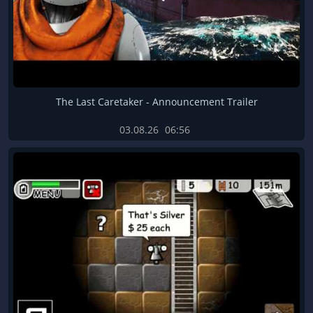
The Last Caretaker - Announcement Trailer
03.08.26
06:56