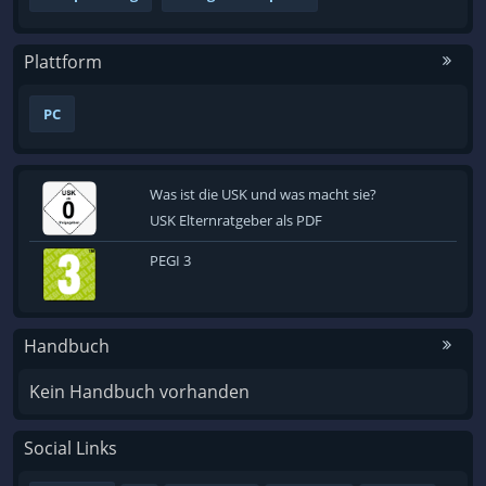
Plattform
PC
Was ist die USK und was macht sie?
USK Elternratgeber als PDF
PEGI 3
Handbuch
Kein Handbuch vorhanden
Social Links