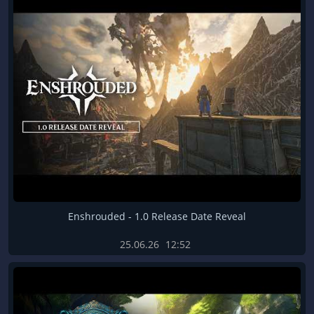
Enshrouded - 1.0 Release Date Reveal
25.06.26
12:52