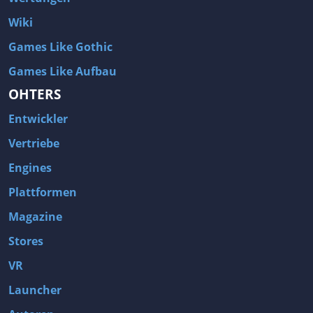
Wiki
Games Like Gothic
Games Like Aufbau
OHTERS
Entwickler
Vertriebe
Engines
Plattformen
Magazine
Stores
VR
Launcher