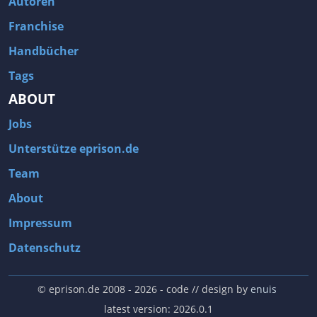
Autoren
Franchise
Handbücher
Tags
ABOUT
Jobs
Unterstütze eprison.de
Team
About
Impressum
Datenschutz
© eprison.de 2008 - 2026
- code // design by
enuis
latest version: 2026.0.1