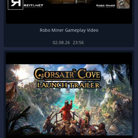
Robo Miner Gameplay Video
02.08.26
23:56