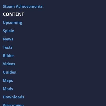
Steam Achievements
CONTENT
Upcoming
Spiele
News
Tests
Bilder
Videos
Guides
Maps
Mods
Downloads
Wertungen