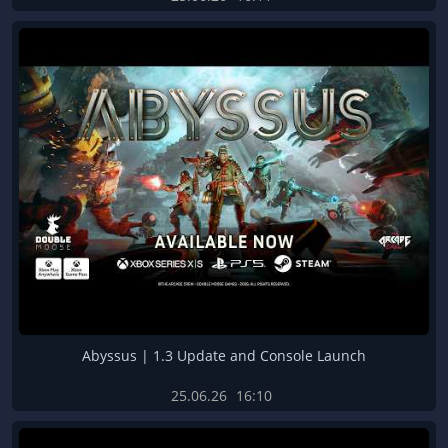
Abyssus | 1.3 Update and Console Launch
25.06.26
16:10