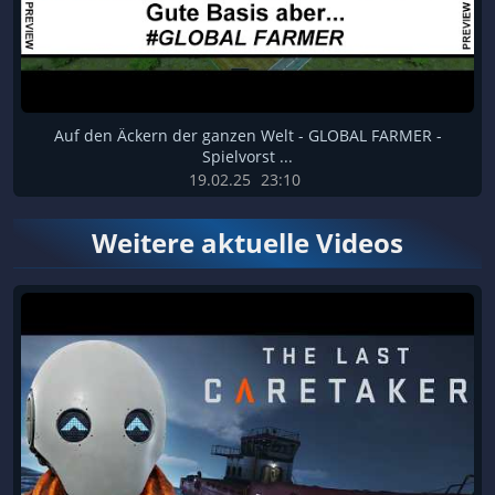
Auf den Äckern der ganzen Welt - GLOBAL FARMER -
Spielvorst ...
19.02.25
23:10
Weitere aktuelle Videos