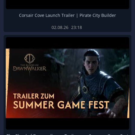
Corsair Cove Launch Trailer | Pirate City Builder
02.08.26
23:18