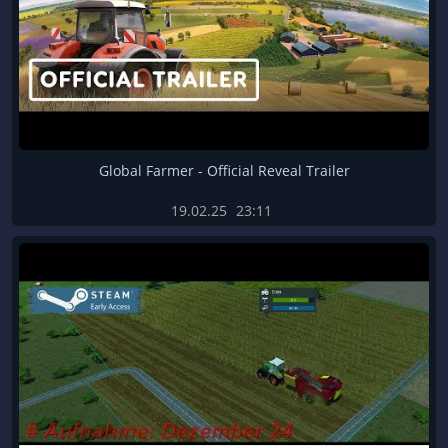
Global Farmer - Official Reveal Trailer
19.02.25
23:11