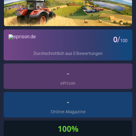
-
ePrison
-
Online-Magazine
100%