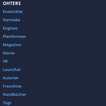
OHTERS
Entwickler
Vertriebe
Engines
Plattformen
Magazine
Stores
VR
Launcher
Autoren
Franchise
Handbücher
Tags