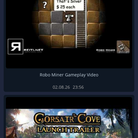
Robo Miner Gameplay Video
02.08.26
23:56