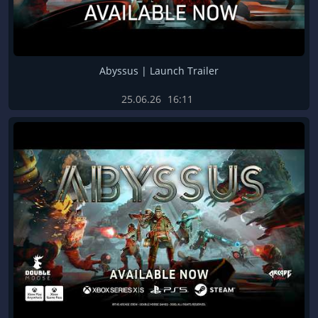
Abyssus | Launch Trailer
25.06.26
16:11