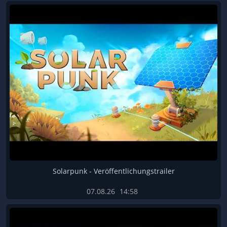
Solarpunk - Veröffentlichungstrailer
07.08.26
14:58