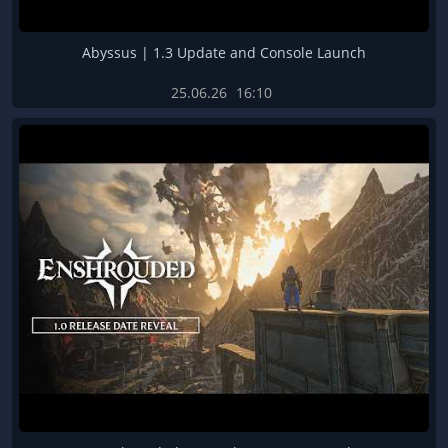
Abyssus | 1.3 Update and Console Launch
25.06.26
16:10