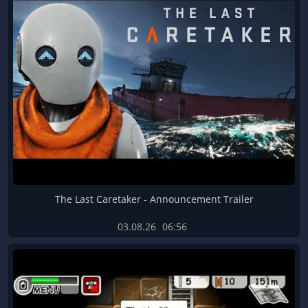
The Last Caretaker - Announcement Trailer
03.08.26
06:56