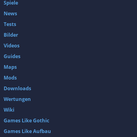
Spiele
News
Tests
Bilder
Videos
Guides
Maps
Mods
Downloads
Wertungen
Wiki
Games Like Gothic
Games Like Aufbau