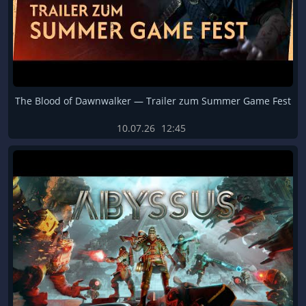
The Blood of Dawnwalker — Trailer zum Summer Game Fest
10.07.26
12:45