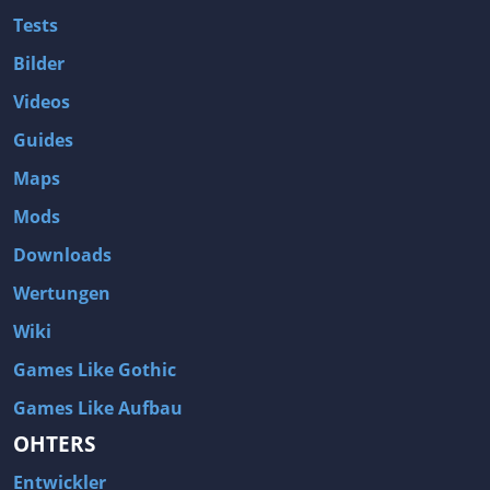
Tests
Bilder
Videos
Guides
Maps
Mods
Downloads
Wertungen
Wiki
Games Like Gothic
Games Like Aufbau
OHTERS
Entwickler