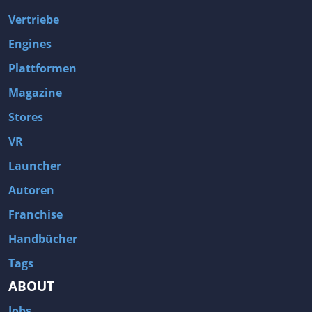
Vertriebe
Engines
Plattformen
Magazine
Stores
VR
Launcher
Autoren
Franchise
Handbücher
Tags
ABOUT
Jobs