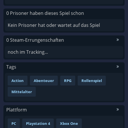
0 Prisoner haben dieses Spiel schon
Kein Prisoner hat oder wartet auf das Spiel
0 Steam-Errungenschaften
noch im Tracking...
Tags
Action
Abenteuer
RPG
Rollenspiel
Mittelalter
Plattform
PC
Playstation 4
Xbox One