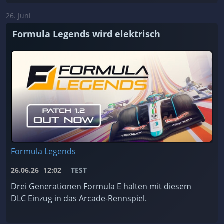
26. Juni
Formula Legends wird elektrisch
Formula Legends
26.06.26
12:02
TEST
Drei Generationen Formula E halten mit diesem
DLC Einzug in das Arcade-Rennspiel.