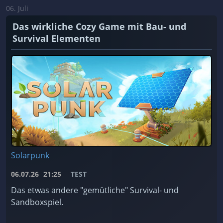
06. Juli
Das wirkliche Cozy Game mit Bau- und
Survival Elementen
Solarpunk
06.07.26
21:25
TEST
Das etwas andere "gemütliche" Survival- und
Sandboxspiel.