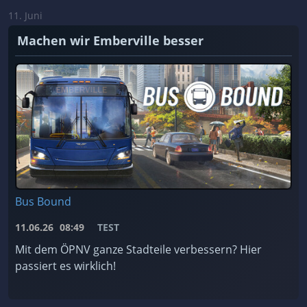
11. Juni
Machen wir Emberville besser
Bus Bound
11.06.26
08:49
TEST
Mit dem ÖPNV ganze Stadteile verbessern? Hier
passiert es wirklich!