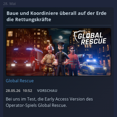
28. Mai
Baue und Koordiniere überall auf der Erde
die Rettungskräfte
Global Rescue
28.05.26
10:52
VORSCHAU
Bei uns im Test, die Early Access Version des
Operator-Spiels Global Rescue.