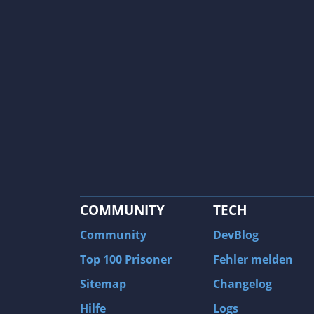
COMMUNITY
TECH
Community
DevBlog
Top 100 Prisoner
Fehler melden
Sitemap
Changelog
Hilfe
Logs