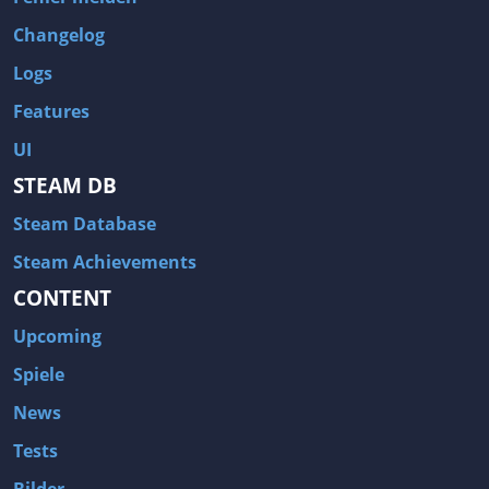
Changelog
Logs
Features
UI
STEAM DB
Steam Database
Steam Achievements
CONTENT
Upcoming
Spiele
News
Tests
Bilder