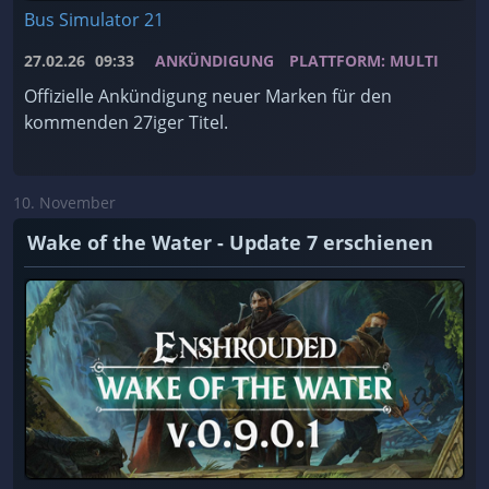
Bus Simulator 21
27.02.26
09:33
ANKÜNDIGUNG
PLATTFORM: MULTI
Offizielle Ankündigung neuer Marken für den
kommenden 27iger Titel.
10. November
Wake of the Water - Update 7 erschienen