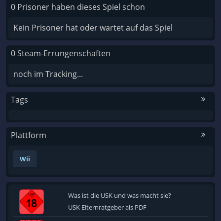
0 Prisoner haben dieses Spiel schon
Kein Prisoner hat oder wartet auf das Spiel
0 Steam-Errungenschaften
noch im Tracking...
Tags
Plattform
Wii
Was ist die USK und was macht sie?
USK Elternratgeber als PDF