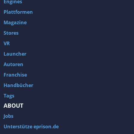
Engines
Plattformen
Magazine
Stores
VR
Launcher
Autoren
Franchise
Handbücher
Tags
ABOUT
Jobs
Unterstütze eprison.de