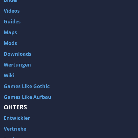
Videos
Guides
Maps
Mods
Downloads
Wertungen
Wiki
Games Like Gothic
Games Like Aufbau
OHTERS
Entwickler
Vertriebe