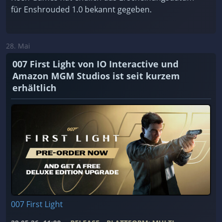
für Enshrouded 1.0 bekannt gegeben.
28. Mai
007 First Light von IO Interactive und
Amazon MGM Studios ist seit kurzem
erhältlich
007 First Light