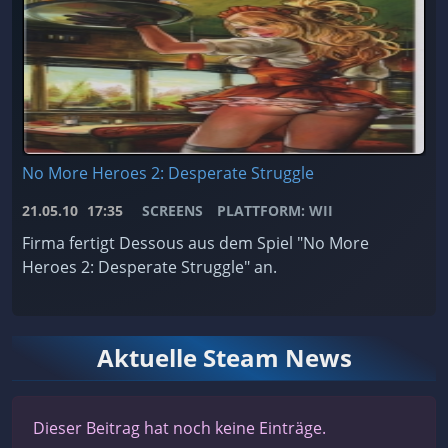
No More Heroes 2: Desperate Struggle
21.05.10
17:35
SCREENS
PLATTFORM: WII
Firma fertigt Dessous aus dem Spiel "No More
Heroes 2: Desperate Struggle" an.
Aktuelle Steam News
Dieser Beitrag hat noch keine Einträge.