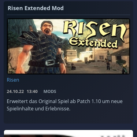
Risen Extended Mod
Risen
24.10.22
13:40
MODS
Erweitert das Original Spiel ab Patch 1.10 um neue
Spielinhalte und Erlebnisse.