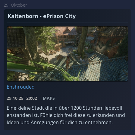
29. Oktober
Kaltenborn - ePrison City
Enshrouded
29.10.25
20:02
MAPS
Eine kleine Stadt die in über 1200 Stunden liebevoll
enstanden ist. Fühle dich frei diese zu erkunden und
Ideen und Anregungen für dich zu entnehmen.