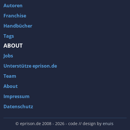
Autoren
Franchise
Handbücher
Tags
ABOUT
Jobs
Unterstütze eprison.de
Team
About
Impressum
Datenschutz
© eprison.de 2008 - 2026
- code // design by
enuis