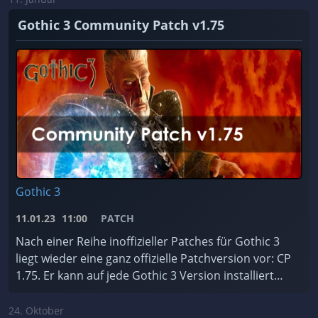
Gothic 3 Community Patch v1.75
Gothic 3
11.01.23
11:00
PATCH
Nach einer Reihe inoffizieller Patches für Gothic 3
liegt wieder eine ganz offizielle Patchversion vor: CP
1.75. Er kann auf jede Gothic 3 Version installiert
werden, ist für jede Sprache erhältlic ...
24. Oktober