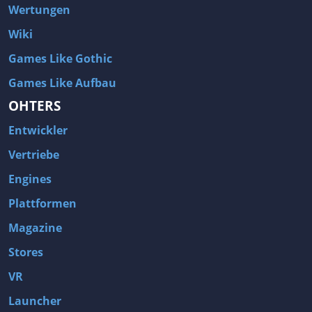
Wertungen
Wiki
Games Like Gothic
Games Like Aufbau
OHTERS
Entwickler
Vertriebe
Engines
Plattformen
Magazine
Stores
VR
Launcher