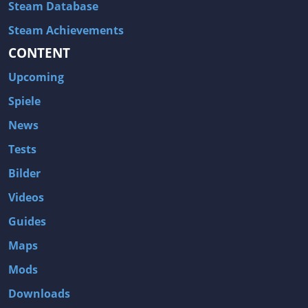
Steam Database
Steam Achievements
CONTENT
Upcoming
Spiele
News
Tests
Bilder
Videos
Guides
Maps
Mods
Downloads