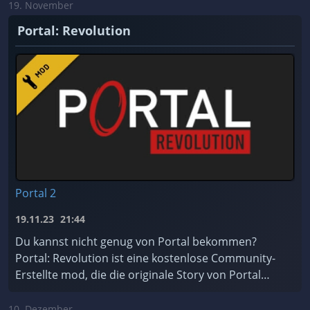
19. November
Portal: Revolution
Portal 2
19.11.23
21:44
Du kannst nicht genug von Portal bekommen?
Portal: Revolution ist eine kostenlose Community-
Erstellte mod, die die originale Story von Portal
erweitert!
10. Dezember