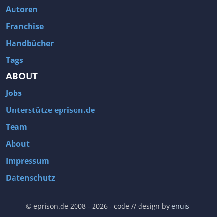
Autoren
Franchise
Handbücher
Tags
ABOUT
Jobs
Unterstütze eprison.de
Team
About
Impressum
Datenschutz
© eprison.de 2008 - 2026
- code // design by
enuis