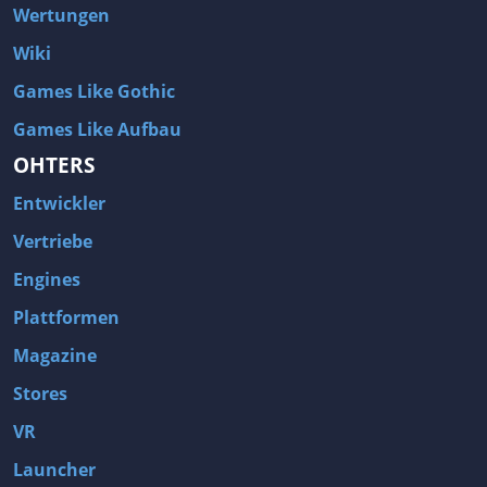
Wertungen
Wiki
Games Like Gothic
Games Like Aufbau
OHTERS
Entwickler
Vertriebe
Engines
Plattformen
Magazine
Stores
VR
Launcher