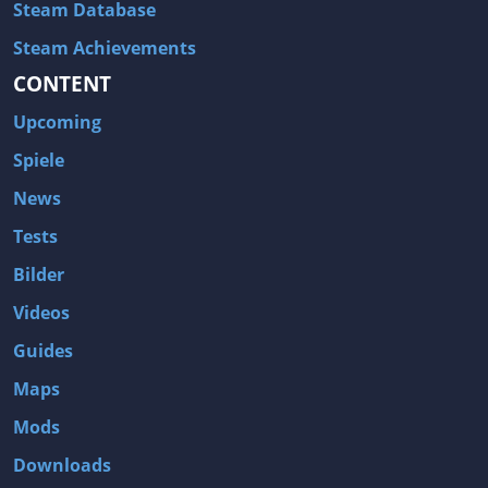
Steam Database
Steam Achievements
CONTENT
Upcoming
Spiele
News
Tests
Bilder
Videos
Guides
Maps
Mods
Downloads