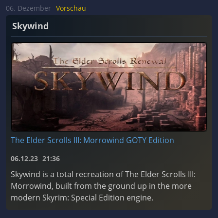
06. Dezember
Vorschau
Skywind
The Elder Scrolls III: Morrowind GOTY Edition
06.12.23
21:36
Skywind is a total recreation of The Elder Scrolls III:
Morrowind, built from the ground up in the more
modern Skyrim: Special Edition engine.