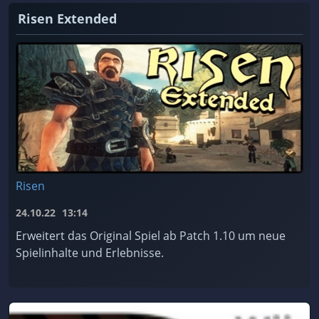
Risen Extended
Risen
24.10.22
13:14
Erweitert das Original Spiel ab Patch 1.10 um neue
Spielinhalte und Erlebnisse.