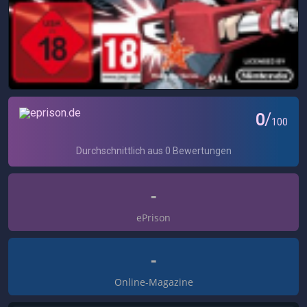
-
ePrison
-
Online-Magazine