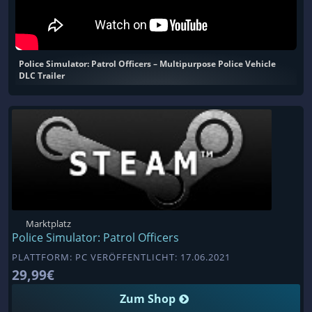
Police Simulator: Patrol Officers – Multipurpose Police Vehicle
DLC Trailer
Marktplatz
Police Simulator: Patrol Officers
PLATTFORM: PC VERÖFFENTLICHT: 17.06.2021
29,99€
Zum Shop