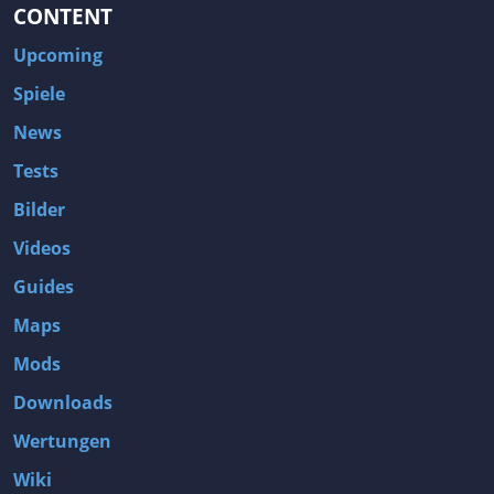
CONTENT
Upcoming
Spiele
News
Tests
Bilder
Videos
Guides
Maps
Mods
Downloads
Wertungen
Wiki