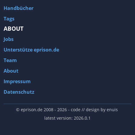
Handbücher
Tags
ABOUT
Jobs
Unterstütze eprison.de
Team
About
Impressum
Datenschutz
© eprison.de 2008 - 2026
- code // design by
enuis
latest version: 2026.0.1