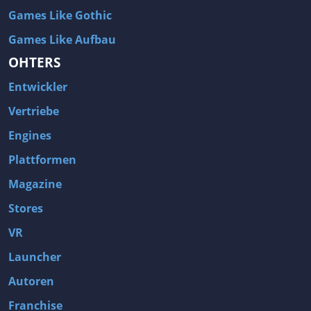
Games Like Gothic
Games Like Aufbau
OHTERS
Entwickler
Vertriebe
Engines
Plattformen
Magazine
Stores
VR
Launcher
Autoren
Franchise