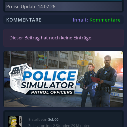
Preise Update
14.07.26
KOMMENTARE
Inhalt:
Kommentare
Dieser Beitrag hat noch keine Einträge.
Erstellt von
Seb66
Zuletzt online: 2 Stunden 29 Minuten