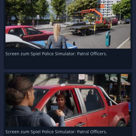
Screen zum Spiel Police Simulator: Patrol Officers.
Screen zum Spiel Police Simulator: Patrol Officers.