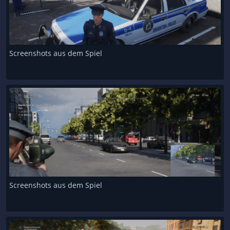
Screenshots aus dem Spiel
Screenshots aus dem Spiel