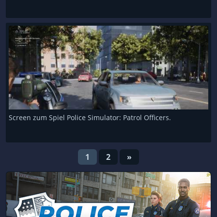
Screen zum Spiel Police Simulator: Patrol Officers.
1
2
»