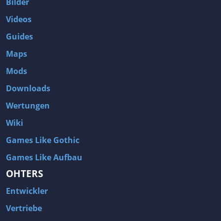
Bilder
Videos
Guides
Maps
Mods
Downloads
Wertungen
Wiki
Games Like Gothic
Games Like Aufbau
OHTERS
Entwickler
Vertriebe