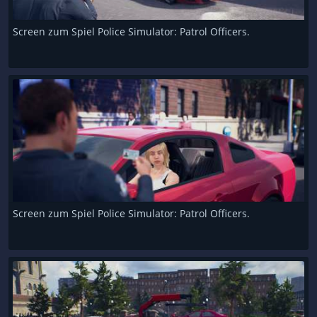
Screen zum Spiel Police Simulator: Patrol Officers.
Screen zum Spiel Police Simulator: Patrol Officers.