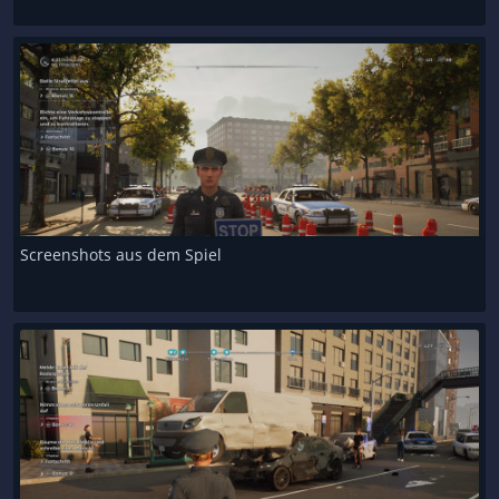
Screenshots aus dem Spiel