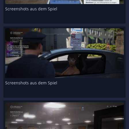
Screenshots aus dem Spiel
Screenshots aus dem Spiel