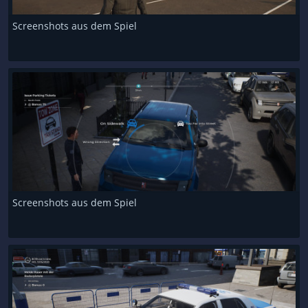
Screenshots aus dem Spiel
Screenshots aus dem Spiel