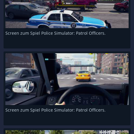
Screen zum Spiel Police Simulator: Patrol Officers.
Screen zum Spiel Police Simulator: Patrol Officers.