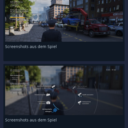
Screenshots aus dem Spiel
Screenshots aus dem Spiel