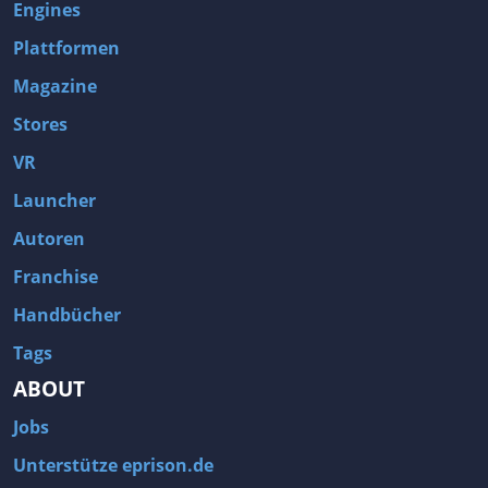
Engines
Plattformen
Magazine
Stores
VR
Launcher
Autoren
Franchise
Handbücher
Tags
ABOUT
Jobs
Unterstütze eprison.de