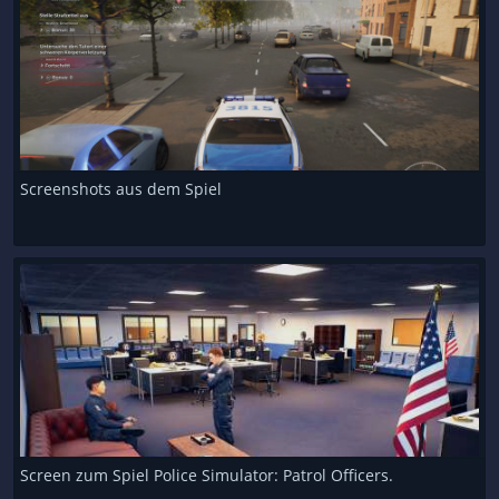
Screenshots aus dem Spiel
Screen zum Spiel Police Simulator: Patrol Officers.