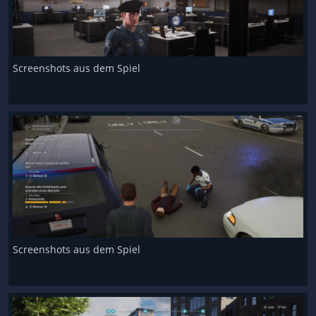
Screenshots aus dem Spiel
Screenshots aus dem Spiel