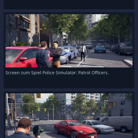
Screen zum Spiel Police Simulator: Patrol Officers.