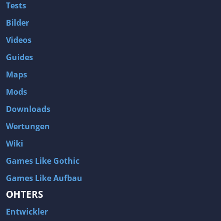
Tests
Bilder
Videos
Guides
Maps
Mods
Downloads
Wertungen
Wiki
Games Like Gothic
Games Like Aufbau
OHTERS
Entwickler