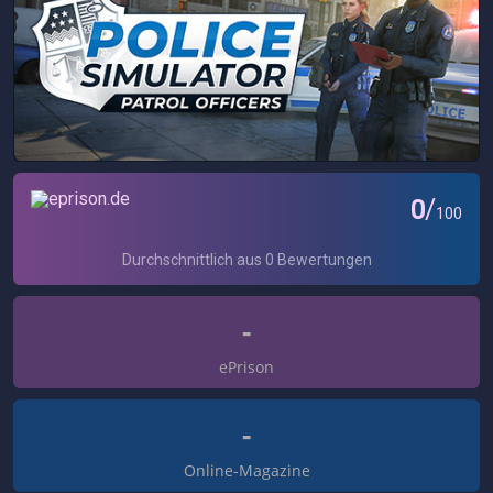
-
ePrison
-
Online-Magazine