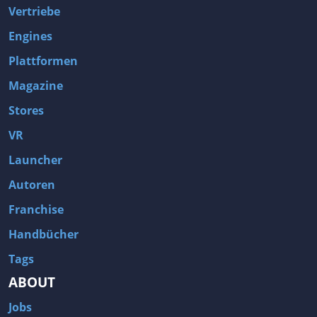
Vertriebe
Engines
Plattformen
Magazine
Stores
VR
Launcher
Autoren
Franchise
Handbücher
Tags
ABOUT
Jobs