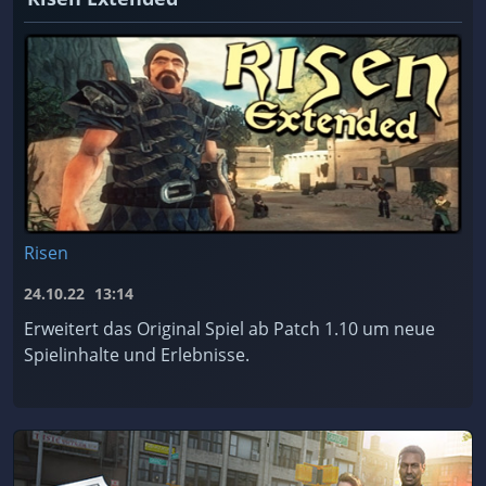
Risen
24.10.22
13:14
Erweitert das Original Spiel ab Patch 1.10 um neue
Spielinhalte und Erlebnisse.