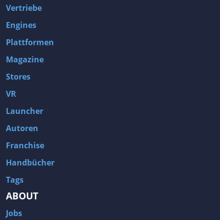
Vertriebe
Engines
Plattformen
Magazine
Stores
VR
Launcher
Autoren
Franchise
Handbücher
Tags
ABOUT
Jobs