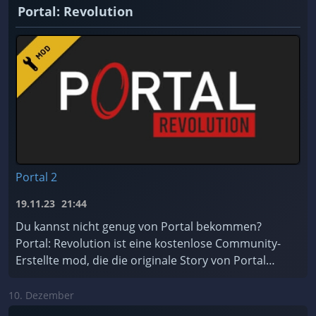
Portal: Revolution
Portal 2
19.11.23
21:44
Du kannst nicht genug von Portal bekommen?
Portal: Revolution ist eine kostenlose Community-
Erstellte mod, die die originale Story von Portal
erweitert!
10. Dezember