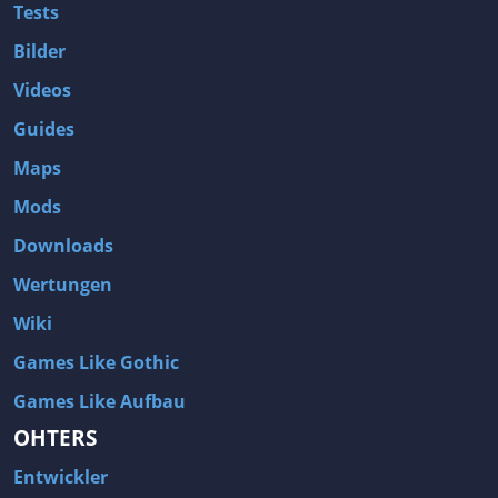
Tests
Bilder
Videos
Guides
Maps
Mods
Downloads
Wertungen
Wiki
Games Like Gothic
Games Like Aufbau
OHTERS
Entwickler