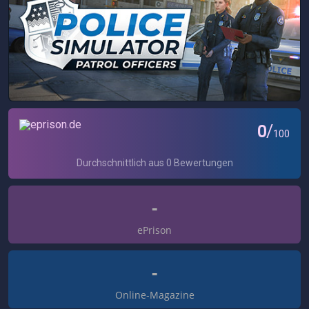
-
ePrison
-
Online-Magazine