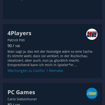
4Players
Patrick Poti
90 /
100
Man sagt ja, das mit der Nostalgie wäre so eine Sache.
Es stimmt wohl, dass sie verklärt, in der Rückschau
idealisiert, aber auch, nun ja, glücklich macht.
Entsprechend kann ich mich in Spieler*in ...
Wertungen zu Gothic 1 Remake
PC Games
Carlo Siebenhüner
80 /