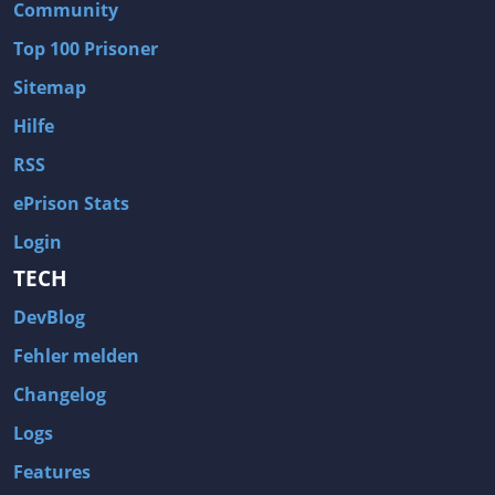
Community
Top 100 Prisoner
Sitemap
Hilfe
RSS
ePrison Stats
Login
TECH
DevBlog
Fehler melden
Changelog
Logs
Features