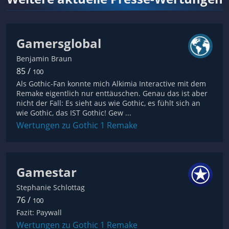
Gamersglobal
Benjamin Braun
85 /
100
Als Gothic-Fan konnte mich Alkimia Interactive mit dem
Remake eigentlich nur enttäuschen. Genau das ist aber
nicht der Fall: Es sieht aus wie Gothic, es fühlt sich an
wie Gothic, das IST Gothic! Gew ...
Wertungen zu Gothic 1 Remake
Gamestar
Stephanie Schlottag
76 /
100
Fazit: Paywall
Wertungen zu Gothic 1 Remake