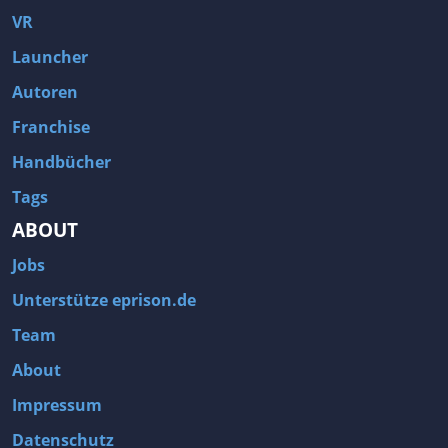
VR
Launcher
Autoren
Franchise
Handbücher
Tags
ABOUT
Jobs
Unterstütze eprison.de
Team
About
Impressum
Datenschutz