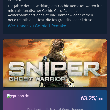
100
Die Jahre der Entwicklung des Gothic-Remakes waren für
mich als fanatischer Gothic-Guru-Fan eine
Achterbahnfahrt der Gefühle. Immer wieder kamen
neue Details ans Licht, die ich grandios oder kritisc ...
Wertungen zu Gothic 1 Remake