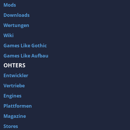
Mods
Downloads
Wertungen
Wiki
Games Like Gothic
Games Like Aufbau
OHTERS
Entwickler
Vertriebe
Engines
Plattformen
Magazine
Stores