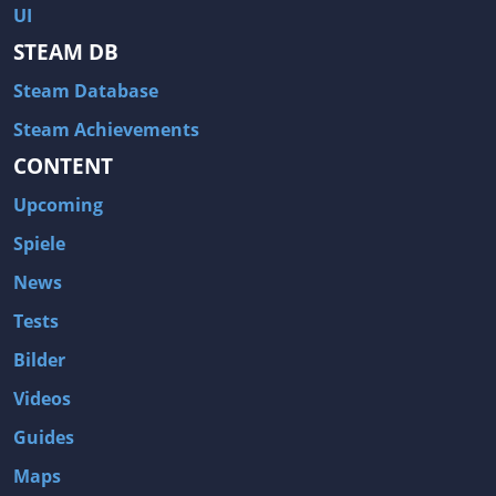
UI
STEAM DB
Steam Database
Steam Achievements
CONTENT
Upcoming
Spiele
News
Tests
Bilder
Videos
Guides
Maps