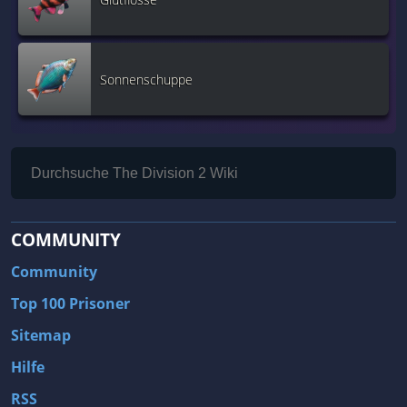
Sonnenschuppe
COMMUNITY
Community
Top 100 Prisoner
Sitemap
Hilfe
RSS