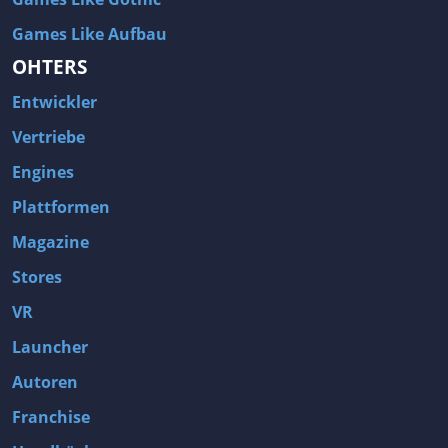
Games Like Aufbau
OHTERS
Entwickler
Vertriebe
Engines
Plattformen
Magazine
Stores
VR
Launcher
Autoren
Franchise