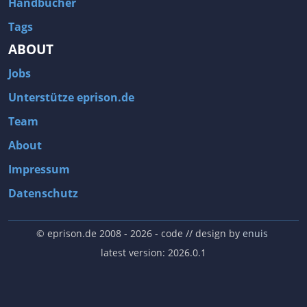
Handbücher
Tags
ABOUT
Jobs
Unterstütze eprison.de
Team
About
Impressum
Datenschutz
© eprison.de 2008 - 2026
- code // design by
enuis
latest version: 2026.0.1