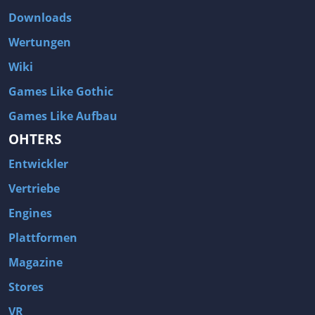
Downloads
Wertungen
Wiki
Games Like Gothic
Games Like Aufbau
OHTERS
Entwickler
Vertriebe
Engines
Plattformen
Magazine
Stores
VR