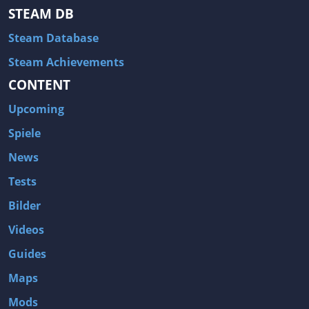
STEAM DB
Steam Database
Steam Achievements
CONTENT
Upcoming
Spiele
News
Tests
Bilder
Videos
Guides
Maps
Mods