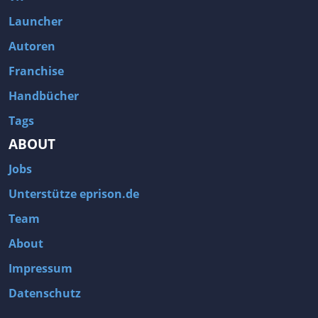
Launcher
Autoren
Franchise
Handbücher
Tags
ABOUT
Jobs
Unterstütze eprison.de
Team
About
Impressum
Datenschutz