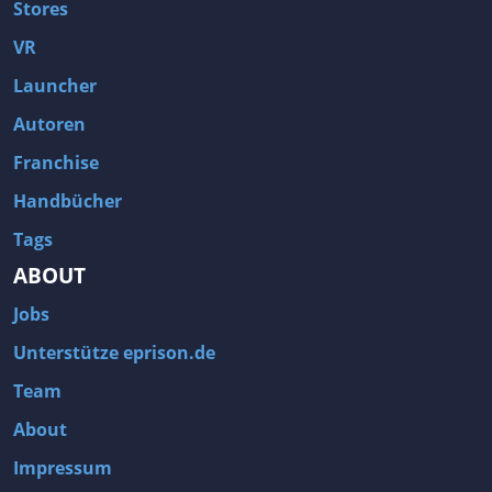
Stores
VR
Launcher
Autoren
Franchise
Handbücher
Tags
ABOUT
Jobs
Unterstütze eprison.de
Team
About
Impressum