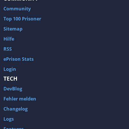
Community
Top 100 Prisoner
Sitemap
Hilfe
RSS
ePrison Stats
Login
TECH
DevBlog
Fehler melden
Changelog
Logs