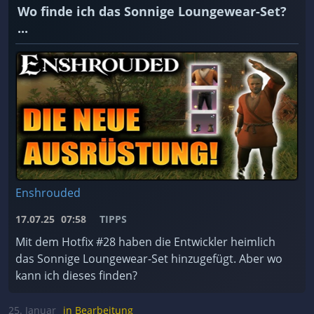
Wo finde ich das Sonnige Loungewear-Set?
...
Enshrouded
17.07.25
07:58
TIPPS
Mit dem Hotfix #28 haben die Entwickler heimlich
das Sonnige Loungewear-Set hinzugefügt. Aber wo
kann ich dieses finden?
25. Januar
in Bearbeitung