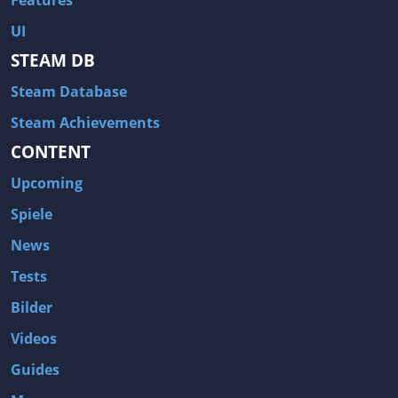
Features
UI
STEAM DB
Steam Database
Steam Achievements
CONTENT
Upcoming
Spiele
News
Tests
Bilder
Videos
Guides