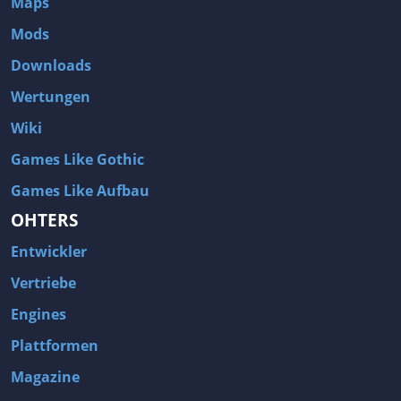
Maps
Mods
Downloads
Wertungen
Wiki
Games Like Gothic
Games Like Aufbau
OHTERS
Entwickler
Vertriebe
Engines
Plattformen
Magazine