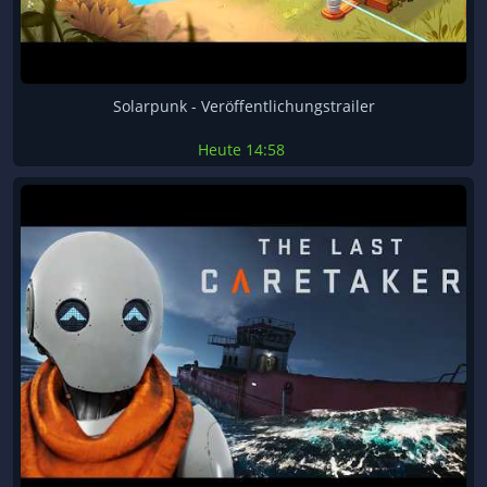
Solarpunk - Veröffentlichungstrailer
Heute
14:58