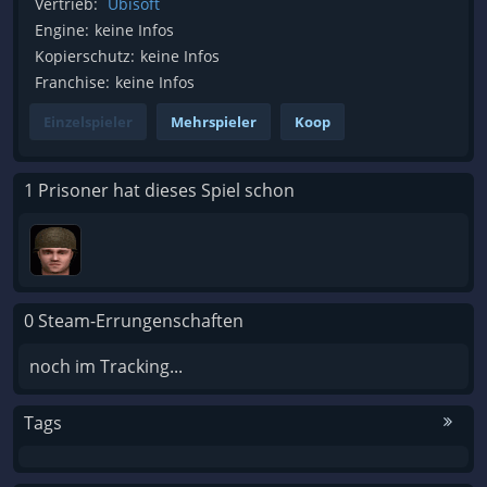
Vertrieb:
Ubisoft
Engine:
keine Infos
Kopierschutz:
keine Infos
Franchise:
keine Infos
Einzelspieler
Mehrspieler
Koop
1 Prisoner hat dieses Spiel schon
0 Steam-Errungenschaften
noch im Tracking...
Tags