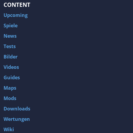
CONTENT
Upcoming
Spiele
News
Tests
Bilder
Videos
Guides
Maps
Mods
Downloads
Wertungen
Wiki