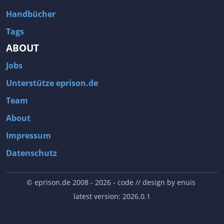
Handbücher
Tags
ABOUT
Jobs
Unterstütze eprison.de
Team
About
Impressum
Datenschutz
© eprison.de 2008 - 2026
- code // design by
enuis
latest version: 2026.0.1