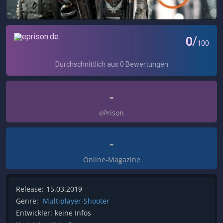
-
ePrison
-
Online-Magazine
Release:
15.03.2019
Genre:
Multiplayer-Shooter
Entwickler:
keine Infos