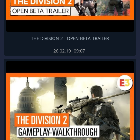
THE DIVISION 2 - OPEN BETA-TRAILER
26.02.19
09:07