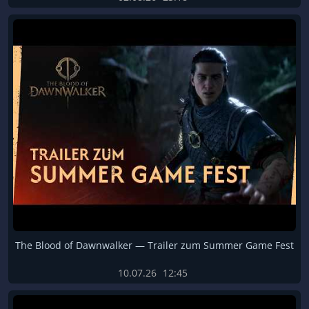
The Blood of Dawnwalker — Trailer zum Summer Game Fest
10.07.26
12:45