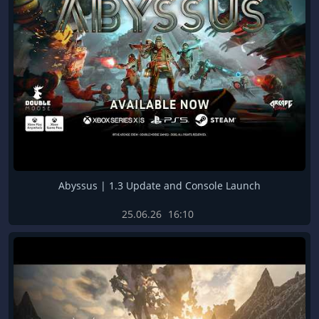
Abyssus | 1.3 Update and Console Launch
25.06.26
16:10