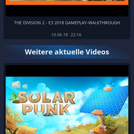
THE DIVISION 2 - E3 2018 GAMEPLAY-WALKTHROUGH
10.06.18
22:16
Weitere aktuelle Videos