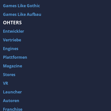
Games Like Gothic
Games Like Aufbau
OHTERS
Entwickler
Vertriebe
Engines
Plattformen
Magazine
Stores
VR
Launcher
Autoren
Franchise