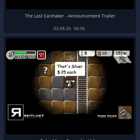
The Last Caretaker - Announcement Trailer
03.08.26
06:56