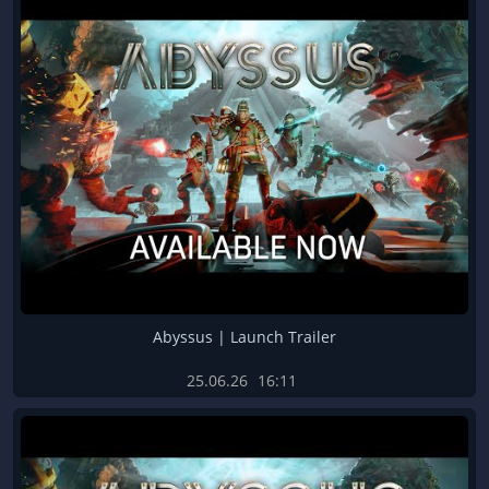
Abyssus | Launch Trailer
25.06.26
16:11