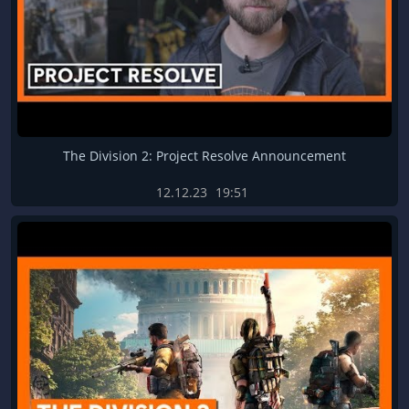
The Division 2: Project Resolve Announcement
12.12.23
19:51