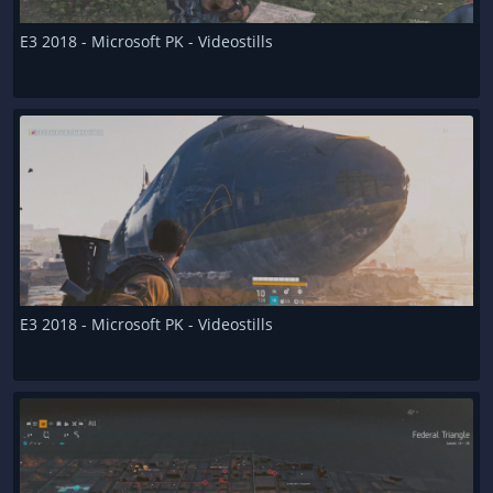
E3 2018 - Microsoft PK - Videostills
E3 2018 - Microsoft PK - Videostills