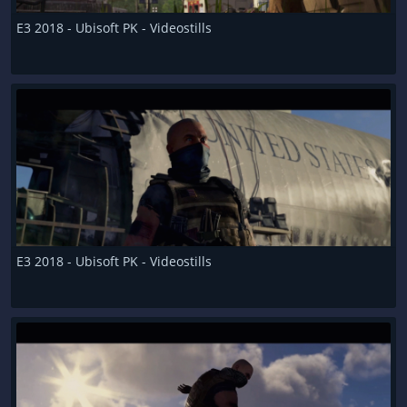
E3 2018 - Ubisoft PK - Videostills
E3 2018 - Ubisoft PK - Videostills