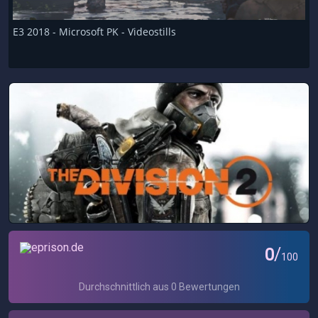
E3 2018 - Microsoft PK - Videostills