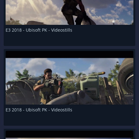
E3 2018 - Ubisoft PK - Videostills
E3 2018 - Ubisoft PK - Videostills