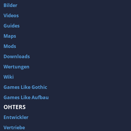
Bilder
Videos
Guides
Maps
Mods
Downloads
Wertungen
Wiki
Games Like Gothic
Games Like Aufbau
OHTERS
Entwickler
Vertriebe