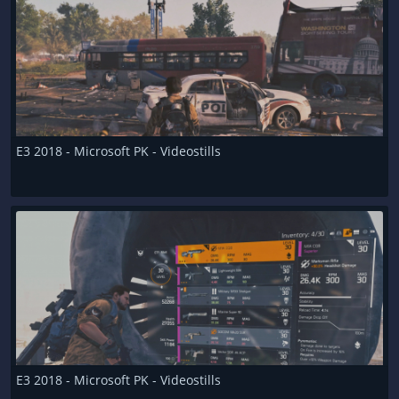
E3 2018 - Microsoft PK - Videostills
E3 2018 - Microsoft PK - Videostills