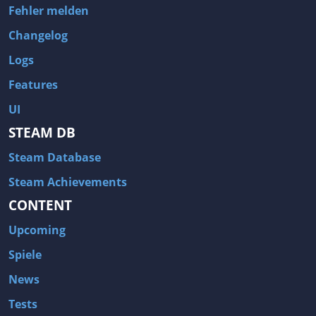
Fehler melden
Changelog
Logs
Features
UI
STEAM DB
Steam Database
Steam Achievements
CONTENT
Upcoming
Spiele
News
Tests