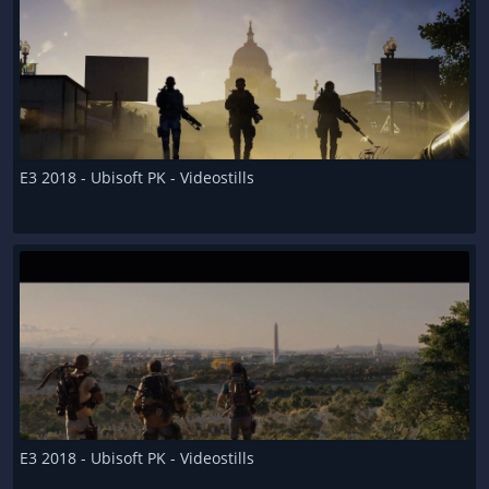
E3 2018 - Ubisoft PK - Videostills
E3 2018 - Ubisoft PK - Videostills