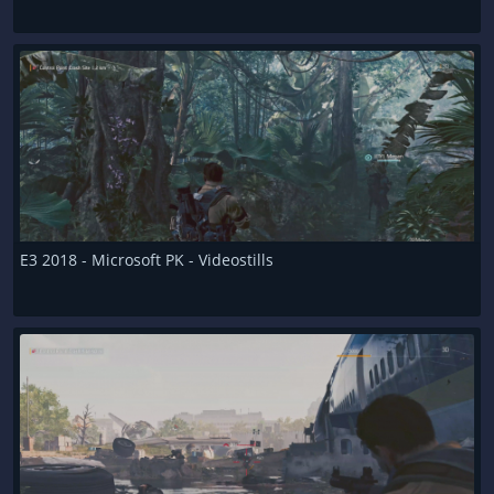
E3 2018 - Microsoft PK - Videostills