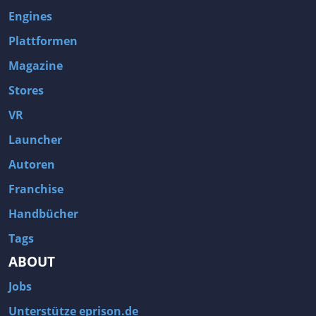
Engines
Plattformen
Magazine
Stores
VR
Launcher
Autoren
Franchise
Handbücher
Tags
ABOUT
Jobs
Unterstütze eprison.de