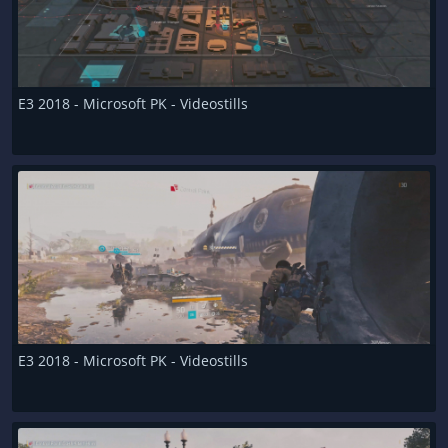
E3 2018 - Microsoft PK - Videostills
E3 2018 - Microsoft PK - Videostills