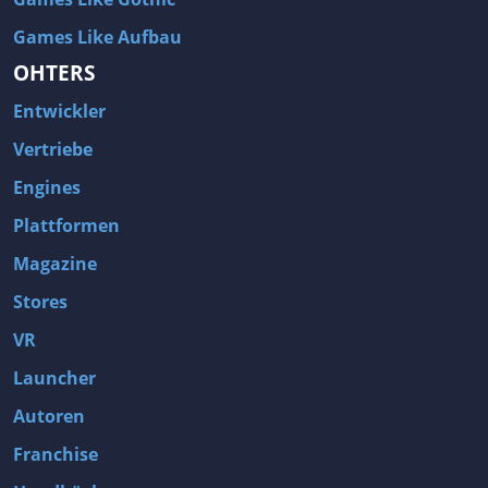
Games Like Aufbau
OHTERS
Entwickler
Vertriebe
Engines
Plattformen
Magazine
Stores
VR
Launcher
Autoren
Franchise