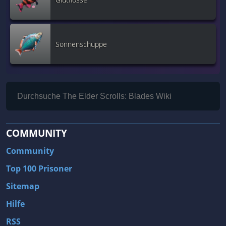
Sonnenschuppe
COMMUNITY
Community
Top 100 Prisoner
Sitemap
Hilfe
RSS