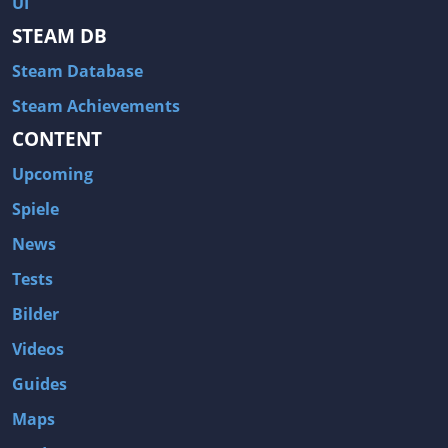
UI
STEAM DB
Steam Database
Steam Achievements
CONTENT
Upcoming
Spiele
News
Tests
Bilder
Videos
Guides
Maps