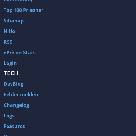
Top 100 Prisoner
Sitemap
Hilfe
RSS
ePrison Stats
Login
TECH
DevBlog
Fehler melden
Changelog
Logs
Features