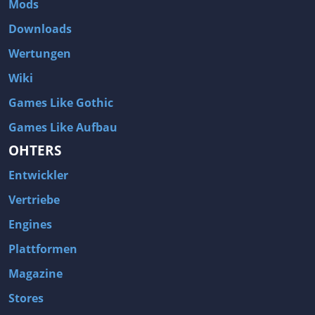
Mods
Downloads
Wertungen
Wiki
Games Like Gothic
Games Like Aufbau
OHTERS
Entwickler
Vertriebe
Engines
Plattformen
Magazine
Stores