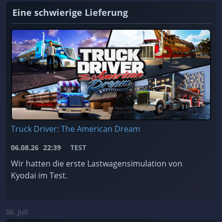
Eine schwierige Lieferung
Truck Driver: The American Dream
06.08.26
22:39
TEST
Wir hatten die erste Lastwagensimulation von
Kyodai im Test.
06. Juli