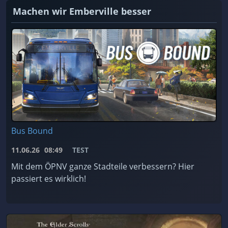
Machen wir Emberville besser
Bus Bound
11.06.26
08:49
TEST
Mit dem ÖPNV ganze Stadteile verbessern? Hier
passiert es wirklich!