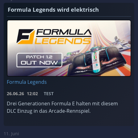
Formula Legends wird elektrisch
Formula Legends
26.06.26
12:02
TEST
Drei Generationen Formula E halten mit diesem
DLC Einzug in das Arcade-Rennspiel.
11. Juni