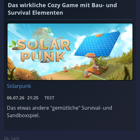
Das wirkliche Cozy Game mit Bau- und
Survival Elementen
Solarpunk
06.07.26
21:25
TEST
Das etwas andere "gemütliche" Survival- und
Sandboxspiel.
26. Juni