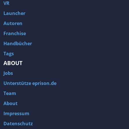
VR
Launcher
Autoren
Franchise
Handbücher
Tags
ABOUT
Jobs
Unterstütze eprison.de
Team
About
Impressum
Datenschutz