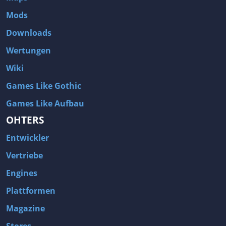
Mods
Downloads
Wertungen
Wiki
Games Like Gothic
Games Like Aufbau
OHTERS
Entwickler
Vertriebe
Engines
Plattformen
Magazine