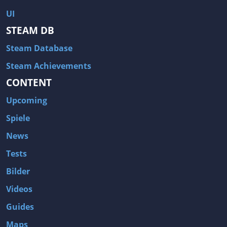
UI
STEAM DB
Steam Database
Steam Achievements
CONTENT
Upcoming
Spiele
News
Tests
Bilder
Videos
Guides
Maps