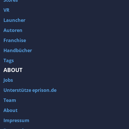
Stores
VR
Launcher
Autoren
Franchise
Handbücher
Tags
ABOUT
Jobs
Unterstütze eprison.de
Team
About
Impressum