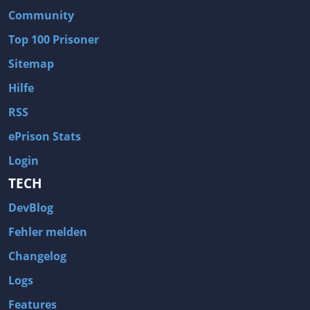
Community
Top 100 Prisoner
Sitemap
Hilfe
RSS
ePrison Stats
Login
TECH
DevBlog
Fehler melden
Changelog
Logs
Features