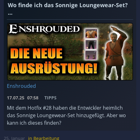
Wo finde ich das Sonnige Loungewear-Set?
...
Enshrouded
17.07.25
07:58
TIPPS
Mit dem Hotfix #28 haben die Entwickler heimlich
das Sonnige Loungewear-Set hinzugefügt. Aber wo
kann ich dieses finden?
25. Januar
in Bearbeitung