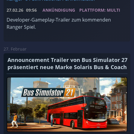
27.02.26
09:56
ANKÜNDIGUNG
PLATTFORM: MULTI
Developer-Gameplay-Trailer zum kommenden
Ranger Spiel.
27. Februar
Announcement Trailer von Bus Simulator 27
präsentiert neue Marke Solaris Bus & Coach