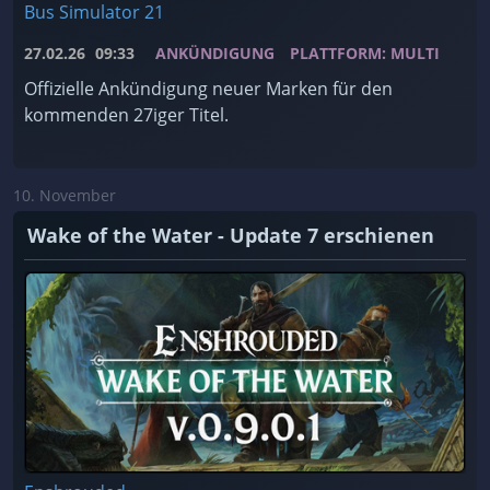
Bus Simulator 21
27.02.26
09:33
ANKÜNDIGUNG
PLATTFORM: MULTI
Offizielle Ankündigung neuer Marken für den
kommenden 27iger Titel.
10. November
Wake of the Water - Update 7 erschienen