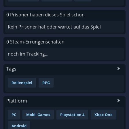
0 Prisoner haben dieses Spiel schon
Kein Prisoner hat oder wartet auf das Spiel
0 Steam-Errungenschaften
noch im Tracking...
Tags
Rollenspiel
RPG
Plattform
PC
Mobil Games
Playstation 4
Xbox One
Android