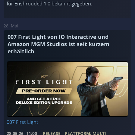
für Enshrouded 1.0 bekannt gegeben.
28. Mai
007 First Light von IO Interactive und
Amazon MGM Studios ist seit kurzem
erhältlich
007 First Light
28.05.26
11:00
RELEASE
PLATTFORM: MULTI