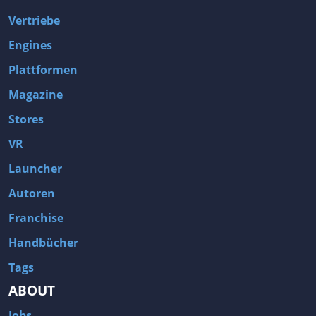
Vertriebe
Engines
Plattformen
Magazine
Stores
VR
Launcher
Autoren
Franchise
Handbücher
Tags
ABOUT
Jobs