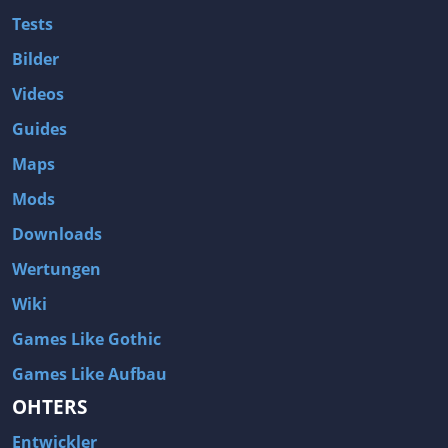
Tests
Bilder
Videos
Guides
Maps
Mods
Downloads
Wertungen
Wiki
Games Like Gothic
Games Like Aufbau
OHTERS
Entwickler