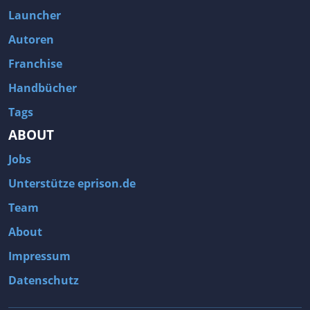
Launcher
Autoren
Franchise
Handbücher
Tags
ABOUT
Jobs
Unterstütze eprison.de
Team
About
Impressum
Datenschutz