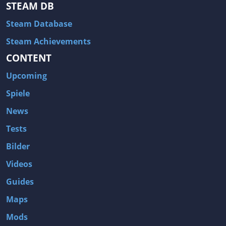
STEAM DB
Steam Database
Steam Achievements
CONTENT
Upcoming
Spiele
News
Tests
Bilder
Videos
Guides
Maps
Mods