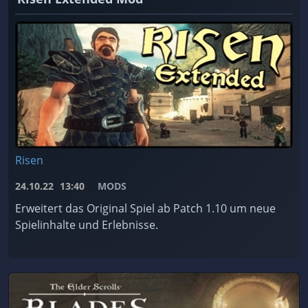
Risen
24.10.22
13:40
MODS
Erweitert das Original Spiel ab Patch 1.10 um neue
Spielinhalte und Erlebnisse.