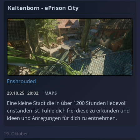
Kaltenborn - ePrison City
Enshrouded
29.10.25
20:02
MAPS
Eine kleine Stadt die in über 1200 Stunden liebevoll
enstanden ist. Fühle dich frei diese zu erkunden und
Ideen und Anregungen für dich zu entnehmen.
19. Oktober