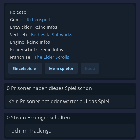
Release:
Genre:
Rollenspiel
Entwickler:
keine Infos
Vertrieb:
Bethesda Softworks
Engine:
keine Infos
Kopierschutz:
keine Infos
Franchise:
The Elder Scrolls
Einzelspieler
Mehrspieler
Koop
0 Prisoner haben dieses Spiel schon
Kein Prisoner hat oder wartet auf das Spiel
0 Steam-Errungenschaften
noch im Tracking...