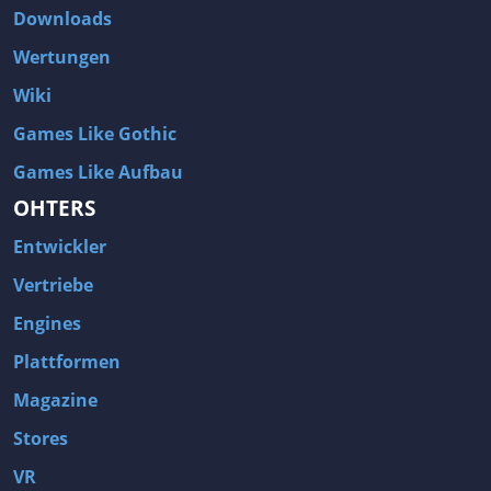
Downloads
Wertungen
Wiki
Games Like Gothic
Games Like Aufbau
OHTERS
Entwickler
Vertriebe
Engines
Plattformen
Magazine
Stores
VR