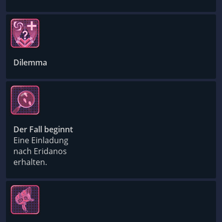
Dilemma
Der Fall beginnt
Eine Einladung
nach Eridanos
erhalten.