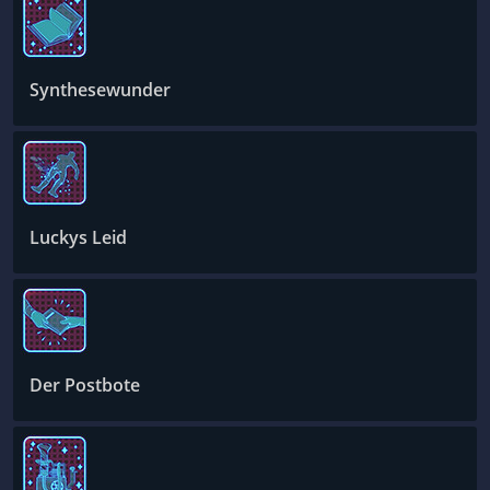
Synthesewunder
Luckys Leid
Der Postbote