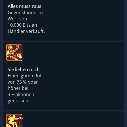
Alles muss raus
Gegenstände im
Wert von
10.000 Bits an
Händler verkauft.
Sie lieben mich
Einen guten Ruf
von 75 % oder
höher bei
3 Fraktionen
genossen.