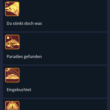
Da stinkt doch was
Paradies gefunden
Eingebuchtet