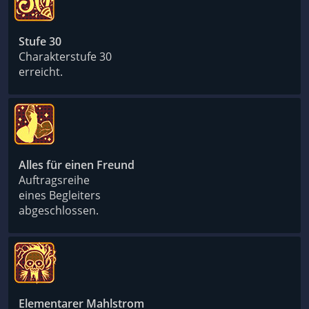
Stufe 30
Charakterstufe 30
erreicht.
Alles für einen Freund
Auftragsreihe
eines Begleiters
abgeschlossen.
Elementarer Mahlstrom