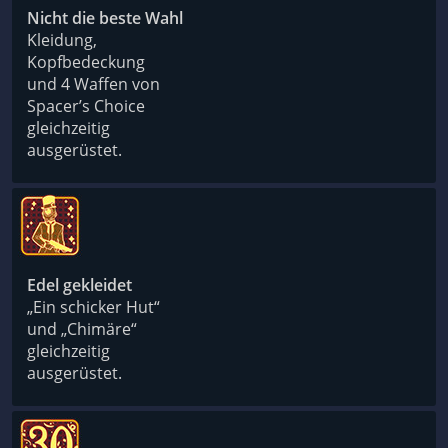
Nicht die beste Wahl
Kleidung,
Kopfbedeckung
und 4 Waffen von
Spacer’s Choice
gleichzeitig
ausgerüstet.
Edel gekleidet
„Ein schicker Hut“
und „Chimäre“
gleichzeitig
ausgerüstet.