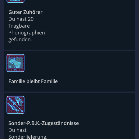
Guter Zuhörer
Du hast 20
Tragbare
Phonographien
gefunden.
Familie bleibt Familie
Sonder-P.B.K.-Zugeständnisse
Du hast
Sonderlieferung,