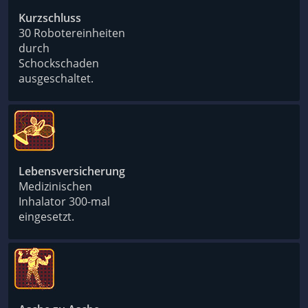
Kurzschluss
30 Robotereinheiten
durch
Schockschaden
ausgeschaltet.
Lebensversicherung
Medizinischen
Inhalator 300-mal
eingesetzt.