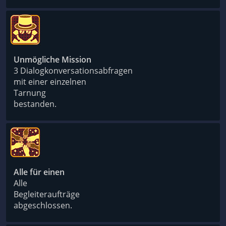
Unmögliche Mission
3 Dialogkonversationsabfragen
mit einer einzelnen
Tarnung
bestanden.
Alle für einen
Alle
Begleiteraufträge
abgeschlossen.