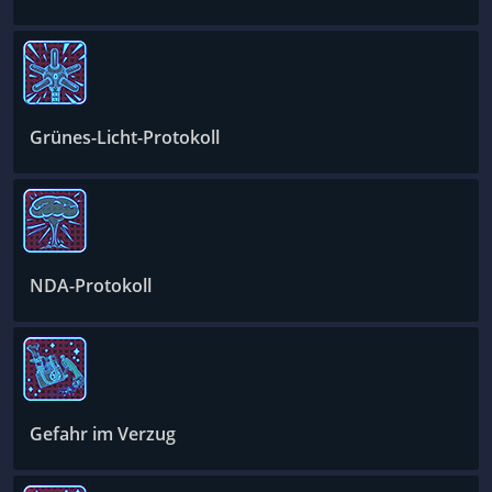
Grünes-Licht-Protokoll
NDA-Protokoll
Gefahr im Verzug