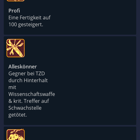
Profi
Eine Fertigkeit auf
100 gesteigert.
Alleskönner
Gegner bei TZD
durch Hinterhalt
mit
Wissenschaftswaffe
& krit. Treffer auf
Schwachstelle
getötet.