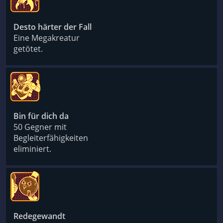
Desto härter der Fall
Eine Megakreatur
getötet.
Bin für dich da
50 Gegner mit
Begleiterfähigkeiten
eliminiert.
Redegewandt