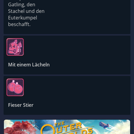
Gatling, den
Stachel und den
Euterkumpel
beschafft.
Mit einem Lächeln
Fieser Stier