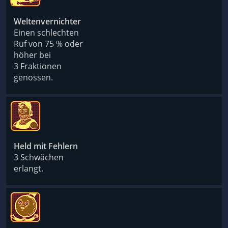
Weltenvernichter
Einen schlechten
Ruf von 75 % oder
höher bei
3 Fraktionen
genossen.
Held mit Fehlern
3 Schwächen
erlangt.