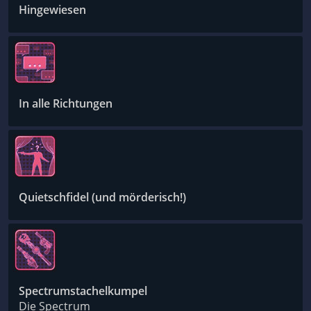
Hingewiesen
In alle Richtungen
Quietschfidel (und mörderisch!)
Spectrumstachelkumpel
Die Spectrum