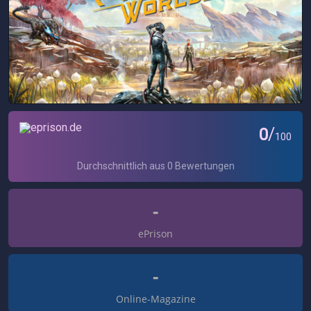
-
ePrison
-
Online-Magazine