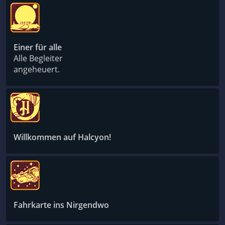
Einer für alle
Alle Begleiter
angeheuert.
Willkommen auf Halcyon!
Fahrkarte ins Nirgendwo