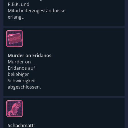
P.B.K. und
Mitarbeiterzugeständnisse
erlangt.
Murder on Eridanos
Murder on
Eridanos auf
beliebiger
Schwierigkeit
abgeschlossen.
Schachmatt!