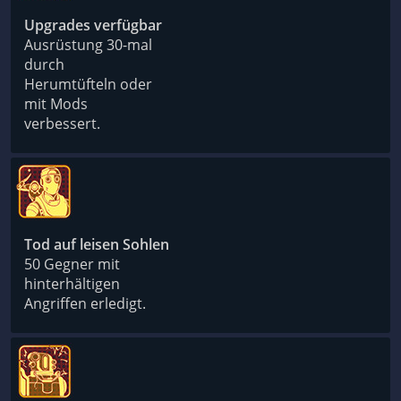
Upgrades verfügbar
Ausrüstung 30-mal
durch
Herumtüfteln oder
mit Mods
verbessert.
Tod auf leisen Sohlen
50 Gegner mit
hinterhältigen
Angriffen erledigt.