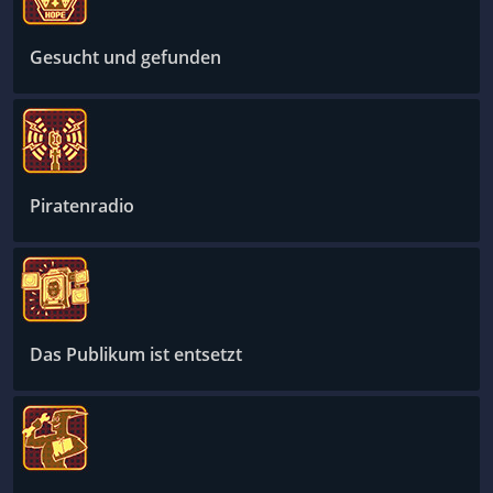
Gesucht und gefunden
Piratenradio
Das Publikum ist entsetzt