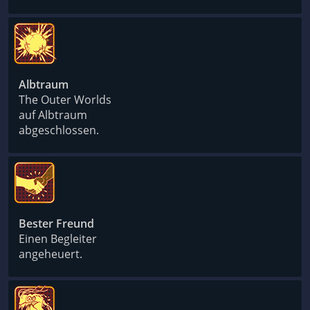
Albtraum
The Outer Worlds
auf Albtraum
abgeschlossen.
Bester Freund
Einen Begleiter
angeheuert.