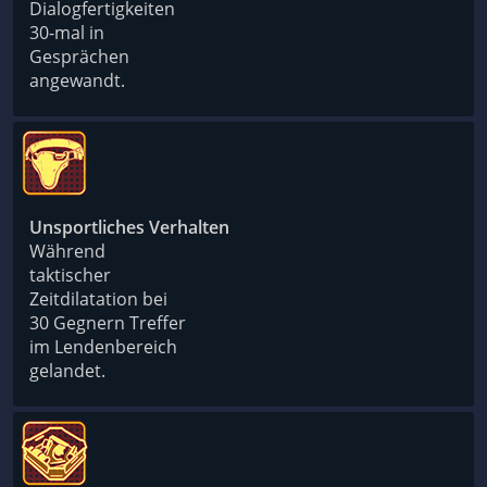
Dialogfertigkeiten
30-mal in
Gesprächen
angewandt.
Unsportliches Verhalten
Während
taktischer
Zeitdilatation bei
30 Gegnern Treffer
im Lendenbereich
gelandet.