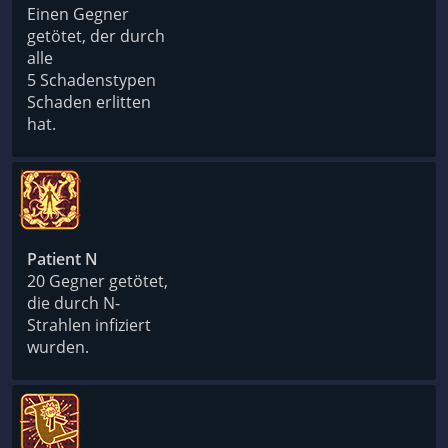
Einen Gegner
getötet, der durch
alle
5 Schadenstypen
Schaden erlitten
hat.
Patient N
20 Gegner getötet,
die durch N-
Strahlen infiziert
wurden.