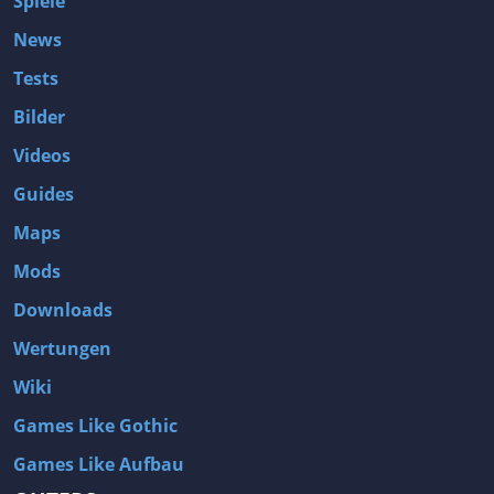
Spiele
News
Tests
Bilder
Videos
Guides
Maps
Mods
Downloads
Wertungen
Wiki
Games Like Gothic
Games Like Aufbau