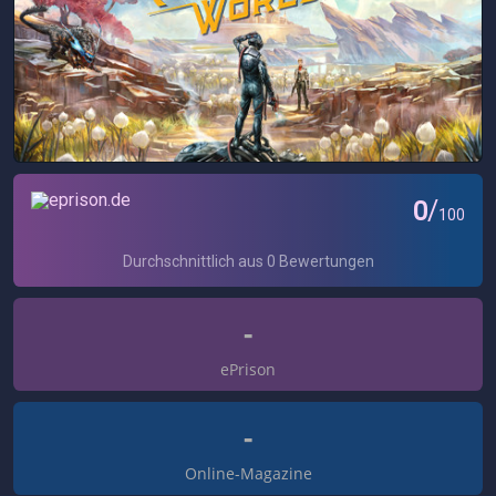
-
ePrison
-
Online-Magazine