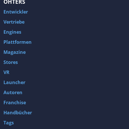
OHTERS
Entwickler
Vertriebe
Engines
Plattformen
Magazine
Stores
VR
Launcher
Autoren
Franchise
Handbücher
Tags