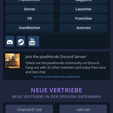
Stores
Launcher
VR
Franchise
Handbücher
Autoren
Join the pixelHorde Discord Server!
Check out the pixelHorde community on Discord -
hang out with 32 other members and enjoy free voice
and text chat.
wir sind und zocken bei pixelHorde
NEUE VERTRIEBE
NEUE VERTRIEBE IN DER EPRISON DATENBANK
Channel37 Ltd
reiti.net