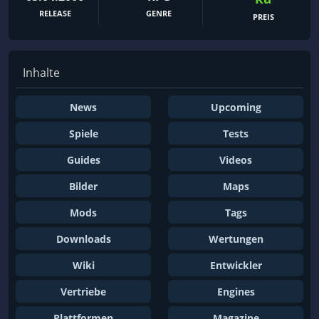
RELEASE
GENRE
PREIS
Inhalte
News
Upcoming
Spiele
Tests
Guides
Videos
Bilder
Maps
Mods
Tags
Downloads
Wertungen
Wiki
Entwickler
Vertriebe
Engines
Plattformen
Magazine