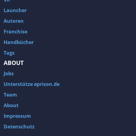
Launcher
Autoren
Franchise
Handbücher
Tags
ABOUT
Jobs
Unterstütze eprison.de
Team
About
Impressum
Datenschutz