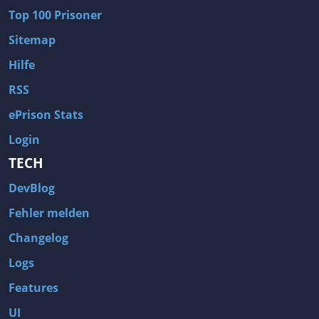
Top 100 Prisoner
Sitemap
Hilfe
RSS
ePrison Stats
Login
TECH
DevBlog
Fehler melden
Changelog
Logs
Features
UI