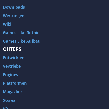
Downloads
Wertungen
Wiki
Games Like Gothic
Games Like Aufbau
OHTERS
Entwickler
Vertriebe
Engines
Plattformen
Magazine
Stores
VR