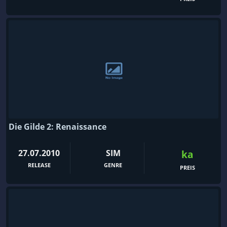
Die Gilde 2: Renaissance
27.07.2010
SIM
ka
RELEASE
GENRE
PREIS