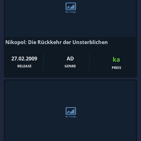
Nikopol: Die Rückkehr der Unsterblichen
27.02.2009
AD
ka
RELEASE
GENRE
PREIS