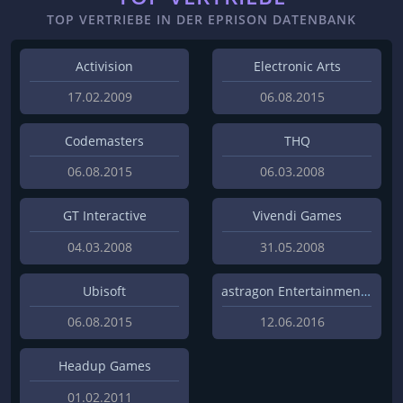
TOP VERTRIEBE IN DER EPRISON DATENBANK
Activision
Electronic Arts
17.02.2009
06.08.2015
Codemasters
THQ
06.08.2015
06.03.2008
GT Interactive
Vivendi Games
04.03.2008
31.05.2008
Ubisoft
astragon Entertainment GmbH
06.08.2015
12.06.2016
Headup Games
01.02.2011