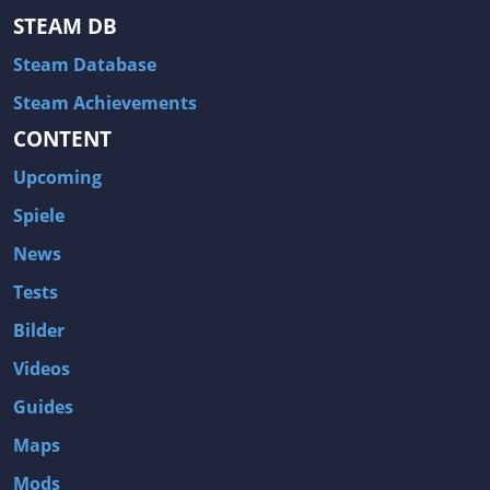
STEAM DB
Steam Database
Steam Achievements
CONTENT
Upcoming
Spiele
News
Tests
Bilder
Videos
Guides
Maps
Mods