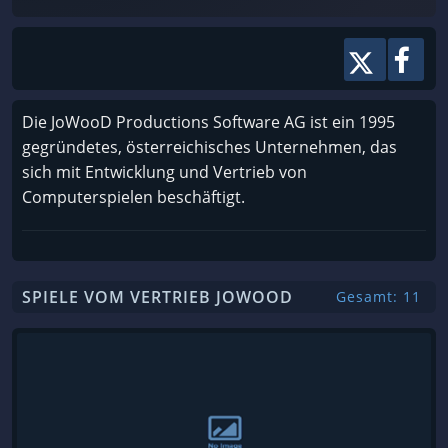
Die JoWooD Productions Software AG ist ein 1995
gegründetes, österreichisches Unternehmen, das
sich mit Entwicklung und Vertrieb von
Computerspielen beschäftigt.
SPIELE VOM VERTRIEB JOWOOD
Gesamt: 11