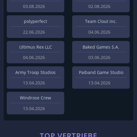
03.08.2026
02.08.2026
polyperfect
Team Clout inc.
22.06.2026
04.06.2026
Ultimus Rex LLC
Baked Games S.A.
04.06.2026
03.06.2026
Army Troop Studios
Paiband Game Studio
13.04.2026
13.04.2026
Windrose Crew
13.04.2026
TOP VERTRIEBE