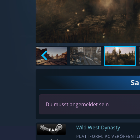
S
Du musst angemeldet sein
Wild West Dynasty
PLATTFORM: PC VERÖFFENTLI