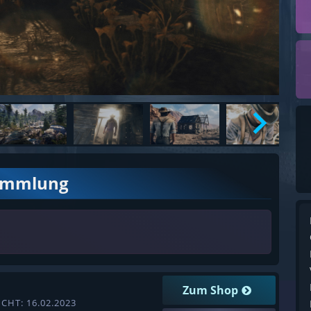
ammlung
Zum Shop
CHT: 16.02.2023