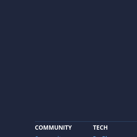
COMMUNITY
TECH