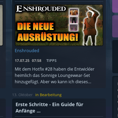
Enshrouded
17.07.25
07:58
TIPPS
Mit dem Hotfix #28 haben die Entwickler
heimlich das Sonnige Loungewear-Set
hinzugefügt. Aber wo kann ich dieses
finden?
13. Oktober
in Bearbeitung
Erste Schritte - Ein Guide für
Anfänge ...