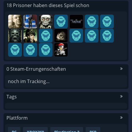
18 Prisoner haben dieses Spiel schon
0 Steam-Errungenschaften
noch im Tracking...
Tags
Plattform