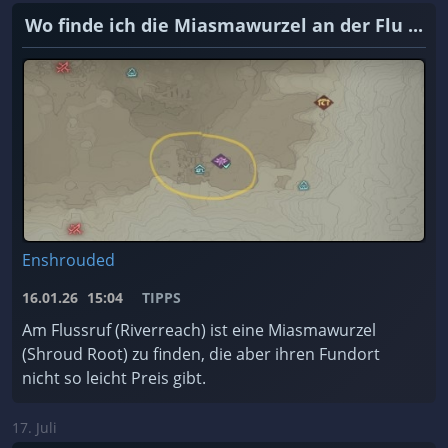
Wo finde ich die Miasmawurzel an der Flu ...
Enshrouded
16.01.26
15:04
TIPPS
Am Flussruf (Riverreach) ist eine Miasmawurzel
(Shroud Root) zu finden, die aber ihren Fundort
nicht so leicht Preis gibt.
17. Juli