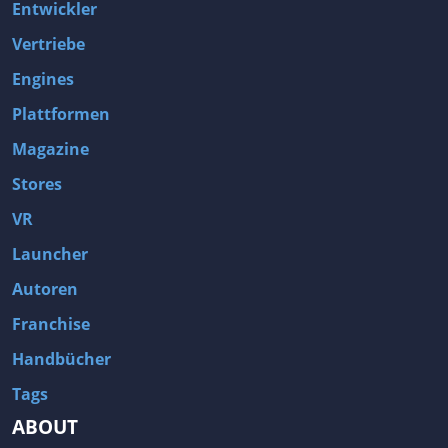
Entwickler
Vertriebe
Engines
Plattformen
Magazine
Stores
VR
Launcher
Autoren
Franchise
Handbücher
Tags
ABOUT