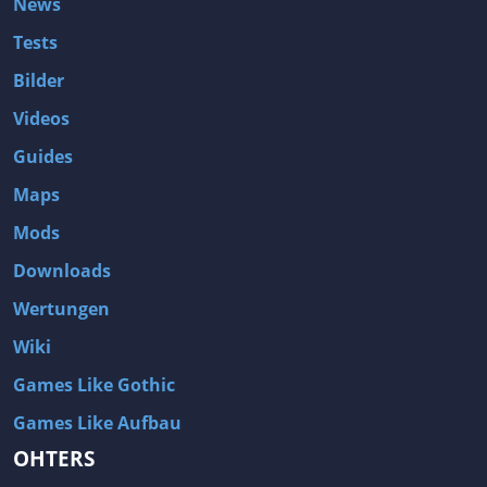
News
Tests
Bilder
Videos
Guides
Maps
Mods
Downloads
Wertungen
Wiki
Games Like Gothic
Games Like Aufbau
OHTERS