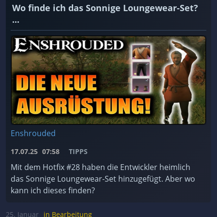
Wo finde ich das Sonnige Loungewear-Set?
...
Enshrouded
17.07.25
07:58
TIPPS
Mit dem Hotfix #28 haben die Entwickler heimlich
das Sonnige Loungewear-Set hinzugefügt. Aber wo
kann ich dieses finden?
25. Januar
in Bearbeitung