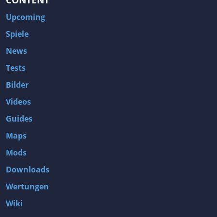
Upcoming
Spiele
News
Tests
Bilder
Videos
Guides
Maps
Mods
Downloads
Wertungen
Wiki