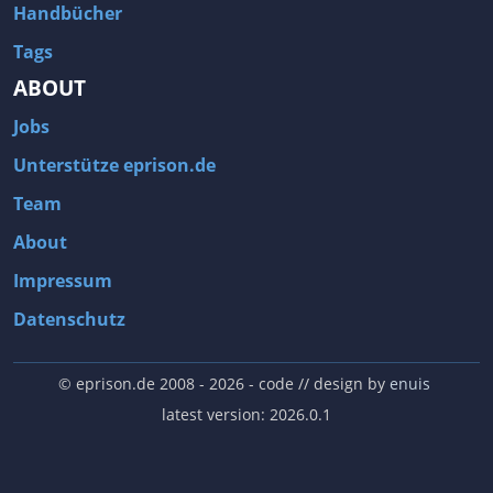
Handbücher
Tags
ABOUT
Jobs
Unterstütze eprison.de
Team
About
Impressum
Datenschutz
© eprison.de 2008 - 2026
- code // design by
enuis
latest version: 2026.0.1