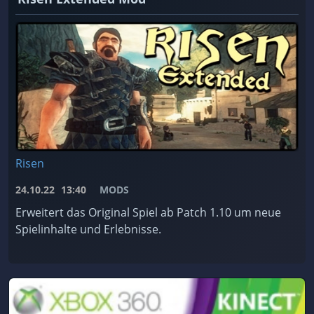
Risen
24.10.22
13:40
MODS
Erweitert das Original Spiel ab Patch 1.10 um neue
Spielinhalte und Erlebnisse.