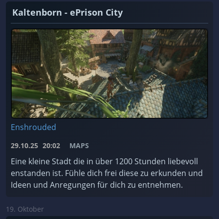
Kaltenborn - ePrison City
Enshrouded
29.10.25
20:02
MAPS
Eine kleine Stadt die in über 1200 Stunden liebevoll
enstanden ist. Fühle dich frei diese zu erkunden und
Ideen und Anregungen für dich zu entnehmen.
19. Oktober