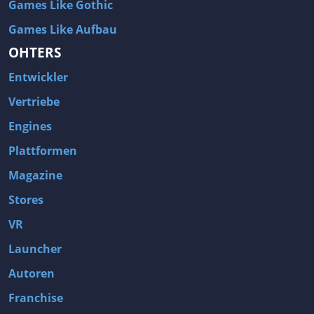
Games Like Gothic
Games Like Aufbau
OHTERS
Entwickler
Vertriebe
Engines
Plattformen
Magazine
Stores
VR
Launcher
Autoren
Franchise