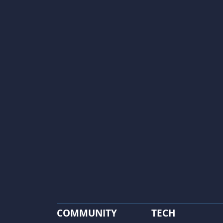
COMMUNITY
TECH