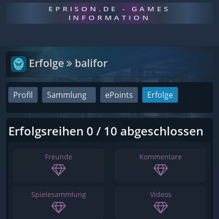
EPRISON.DE - GAMES
INFORMATION
Erfolge
balifor
Profil
Sammlung
ePoints
Erfolge
Erfolgsreihen 0 / 10 abgeschlossen
Freunde
Kommentare
Spielesammlung
Videos