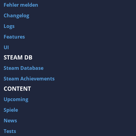
Fehler melden
Changelog
Logs
Features
UI
STEAM DB
Steam Database
Steam Achievements
CONTENT
Upcoming
Spiele
News
Tests