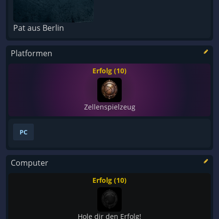
Pat aus Berlin
Platformen
Erfolg (10)
Zellenspielzeug
PC
Computer
Erfolg (10)
Hole dir den Erfolg!