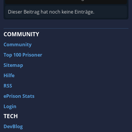
Dieser Beitrag hat noch keine Einträge.
COMMUNITY
Community
Top 100 Prisoner
Sitemap
Hilfe
RSS
ePrison Stats
Login
TECH
DevBlog