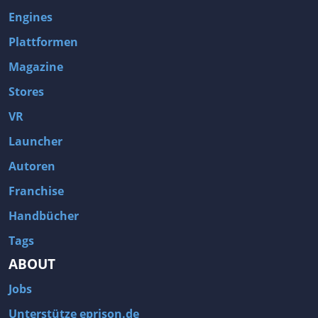
Engines
Plattformen
Magazine
Stores
VR
Launcher
Autoren
Franchise
Handbücher
Tags
ABOUT
Jobs
Unterstütze eprison.de