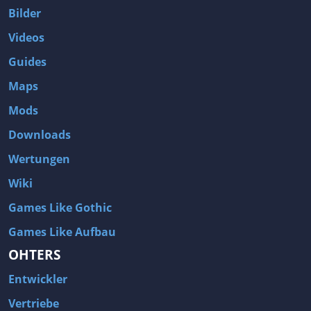
Bilder
Videos
Guides
Maps
Mods
Downloads
Wertungen
Wiki
Games Like Gothic
Games Like Aufbau
OHTERS
Entwickler
Vertriebe