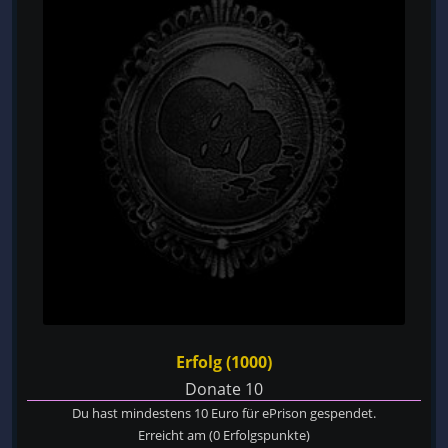
Erfolg (1000)
Donate 10
Du hast mindestens 10 Euro für ePrison gespendet.
Erreicht am
(0 Erfolgspunkte)