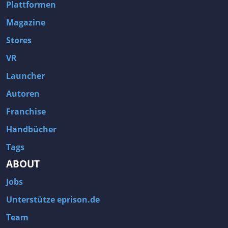
Plattformen
Magazine
Stores
VR
Launcher
Autoren
Franchise
Handbücher
Tags
ABOUT
Jobs
Unterstütze eprison.de
Team