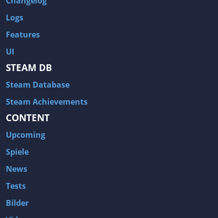
Changelog
Logs
Features
UI
STEAM DB
Steam Database
Steam Achievements
CONTENT
Upcoming
Spiele
News
Tests
Bilder