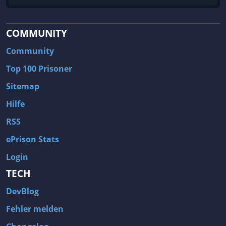
COMMUNITY
Community
Top 100 Prisoner
Sitemap
Hilfe
RSS
ePrison Stats
Login
TECH
DevBlog
Fehler melden