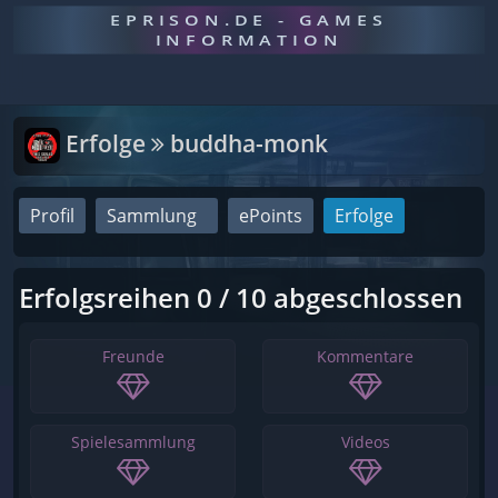
EPRISON.DE - GAMES
INFORMATION
Erfolge
buddha-monk
Profil
Sammlung
ePoints
Erfolge
Erfolgsreihen 0 / 10 abgeschlossen
Freunde
Kommentare
Spielesammlung
Videos