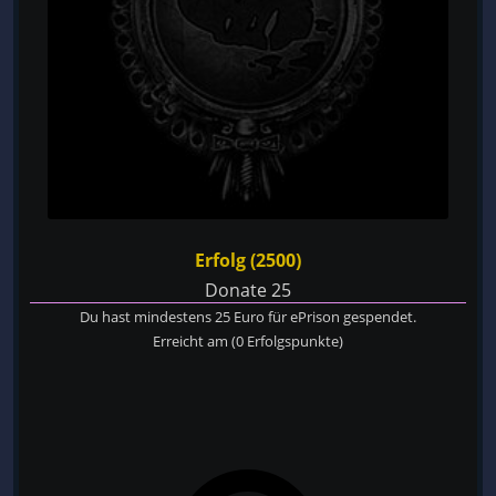
Erfolg (2500)
Donate 25
Du hast mindestens 25 Euro für ePrison gespendet.
Erreicht am
(0 Erfolgspunkte)