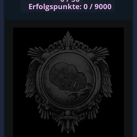
Erfolgspunkte: 0 / 9000