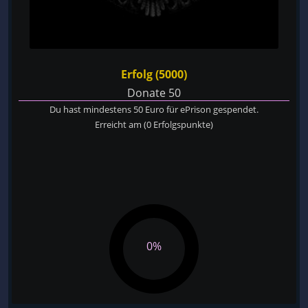
Erfolg (5000)
Donate 50
Du hast mindestens 50 Euro für ePrison gespendet.
Erreicht am
(0 Erfolgspunkte)
0%