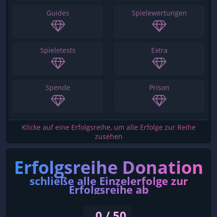
Guides
Spielewertungen
Spieletests
Extra
Spende
Prison
Klicke auf eine Erfolgsreihe, um alle Erfolge zur Reihe
zusehen
Erfolgsreihe Donation
schließe alle Einzelerfolge zur
Erfolgsreihe ab
0 / 50