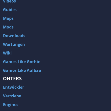
Videos
Guides
Maps
Mods
Downloads
Wertungen
Wiki
Games Like Gothic
Games Like Aufbau
OHTERS
Entwickler
Vertriebe
Engines