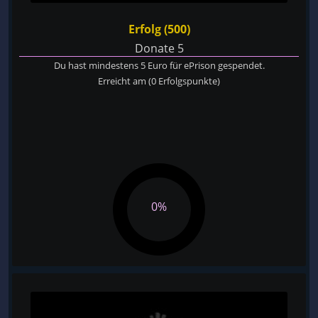
Erfolg (500)
Donate 5
Du hast mindestens 5 Euro für ePrison gespendet.
Erreicht am
(0 Erfolgspunkte)
0%