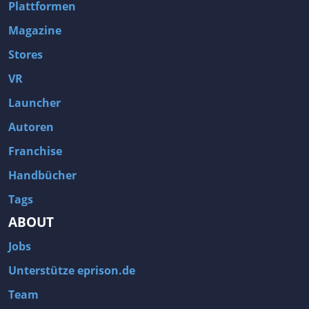
Plattformen
Magazine
Stores
VR
Launcher
Autoren
Franchise
Handbücher
Tags
ABOUT
Jobs
Unterstütze eprison.de
Team