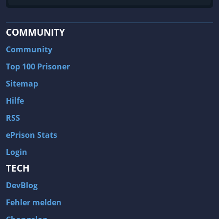
COMMUNITY
Community
Top 100 Prisoner
Sitemap
Hilfe
RSS
ePrison Stats
Login
TECH
DevBlog
Fehler melden