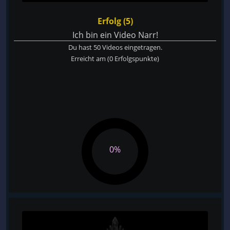
Erfolg (5)
Ich bin ein Video Narr!
Du hast 50 Videos eingetragen.
Erreicht am
(0 Erfolgspunkte)
0%