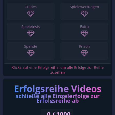
Guides
Spielewertungen
Spieletests
Extra
Spende
Prison
Klicke auf eine Erfolgsreihe, um alle Erfolge zur Reihe
zusehen
Erfolgsreihe Videos
schließe alle Einzelerfolge zur
Erfolgsreihe ab
0 / 1000