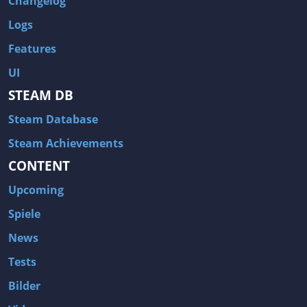
Changelog
Logs
Features
UI
STEAM DB
Steam Database
Steam Achievements
CONTENT
Upcoming
Spiele
News
Tests
Bilder