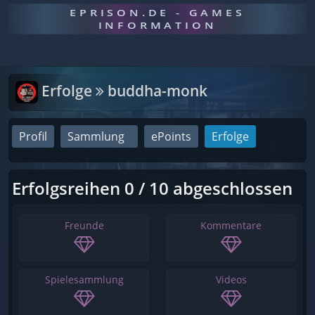
EPRISON.DE - GAMES
INFORMATION
Erfolge
buddha-monk
Profil
Sammlung
ePoints
Erfolge
Erfolgsreihen 0 / 10 abgeschlossen
Freunde
Kommentare
Spielesammlung
Videos