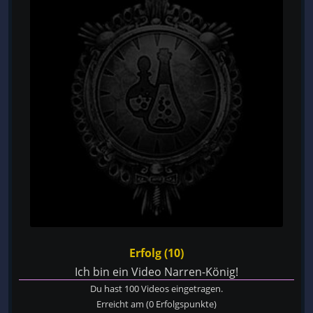
Erfolg (10)
Ich bin ein Video Narren-König!
Du hast 100 Videos eingetragen.
Erreicht am
(0 Erfolgspunkte)