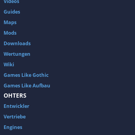
Videos
Guides
Maps
Mods
Downloads
Wertungen
Wiki
Games Like Gothic
Games Like Aufbau
OHTERS
Entwickler
Vertriebe
Engines