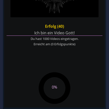
Erfolg (40)
Ich bin ein Video Gott!
Du hast 1000 Videos eingetragen.
Erreicht am
(0 Erfolgspunkte)
0%