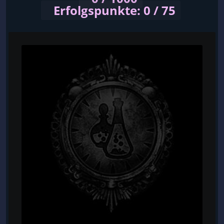
Erfolgspunkte: 0 / 75