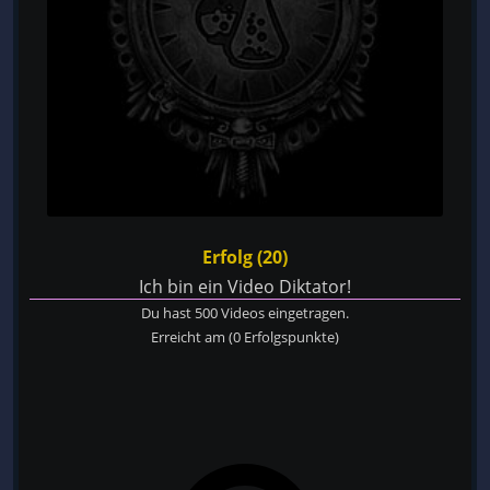
Erfolg (20)
Ich bin ein Video Diktator!
Du hast 500 Videos eingetragen.
Erreicht am
(0 Erfolgspunkte)