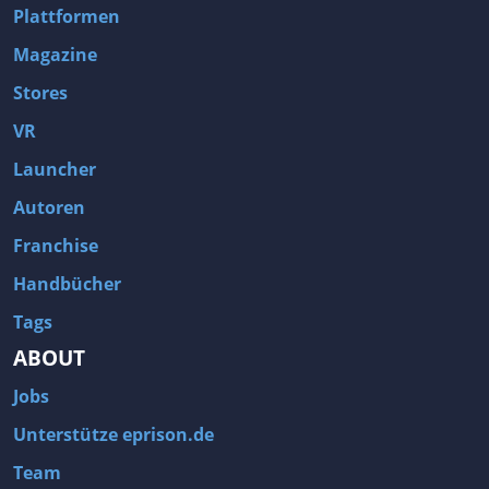
Plattformen
Magazine
Stores
VR
Launcher
Autoren
Franchise
Handbücher
Tags
ABOUT
Jobs
Unterstütze eprison.de
Team