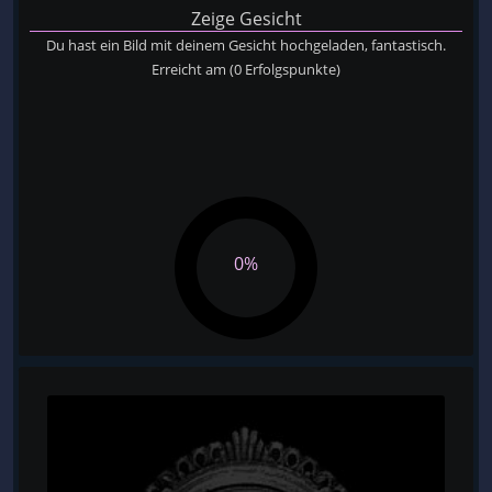
Zeige Gesicht
Du hast ein Bild mit deinem Gesicht hochgeladen, fantastisch.
Erreicht am
(0 Erfolgspunkte)
0%