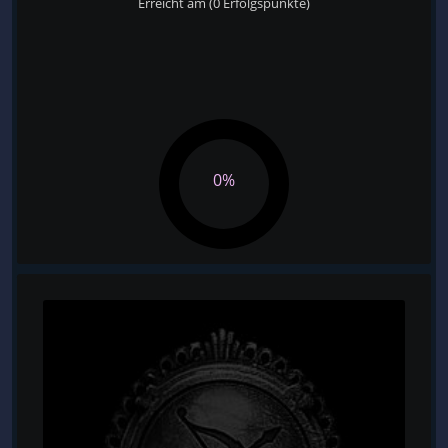
Erreicht am
(0 Erfolgspunkte)
0%