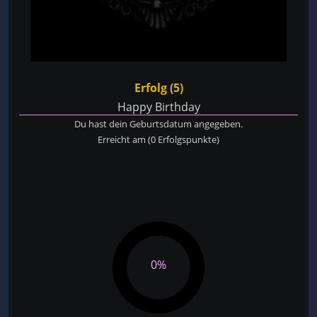
Erfolg (5)
Happy Birthday
Du hast dein Geburtsdatum angegeben.
Erreicht am
(0 Erfolgspunkte)
0%