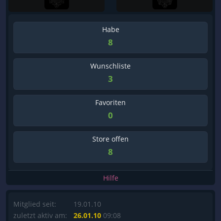
Habe
8
Wunschliste
3
Favoriten
0
Store offen
8
Hilfe
Mitglied seit:
19.01.10
zuletzt aktiv am:
26.01.10
09:08