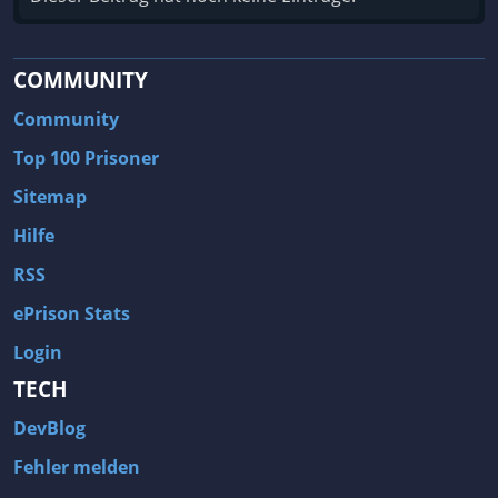
COMMUNITY
Community
Top 100 Prisoner
Sitemap
Hilfe
RSS
ePrison Stats
Login
TECH
DevBlog
Fehler melden