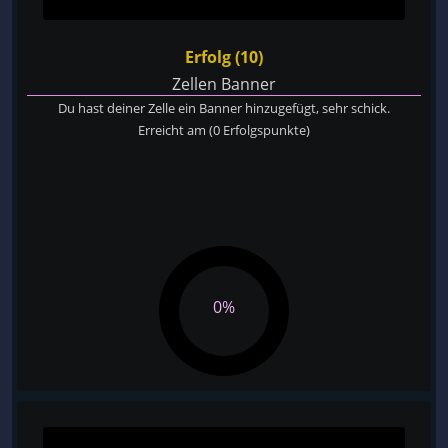
Erfolg (10)
Zellen Banner
Du hast deiner Zelle ein Banner hinzugefügt, sehr schick.
Erreicht am
(0 Erfolgspunkte)
0%