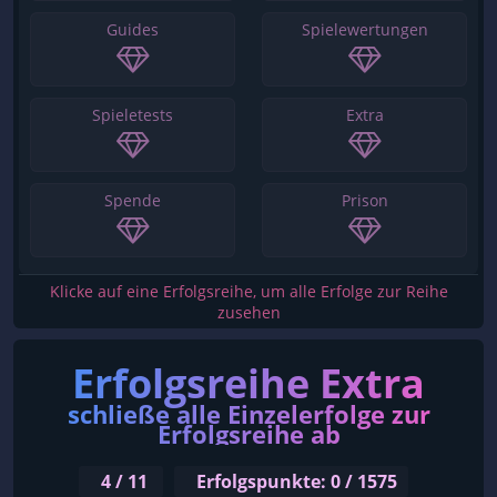
Guides
Spielewertungen
Spieletests
Extra
Spende
Prison
Klicke auf eine Erfolgsreihe, um alle Erfolge zur Reihe
zusehen
Erfolgsreihe Extra
schließe alle Einzelerfolge zur
Erfolgsreihe ab
4 / 11
Erfolgspunkte: 0 / 1575