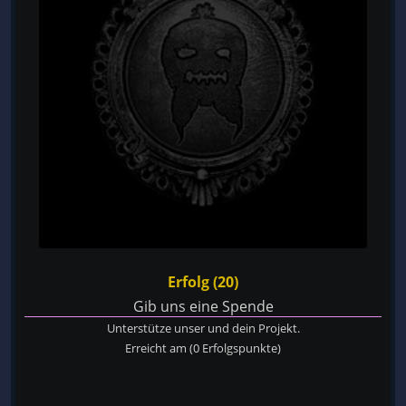
Erfolg (20)
Gib uns eine Spende
Unterstütze unser und dein Projekt.
Erreicht am
(0 Erfolgspunkte)