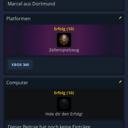
Marcel aus Dortmund
Platformen
Erfolg (10)
Zellenspielzeug
XBOX 360
Computer
Erfolg (10)
Hole dir den Erfolg!
Dieser Beitrag hat noch keine Einträge.