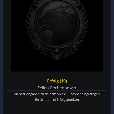
Erfolg (10)
Zellen-Rechenpower
Du hast Angaben zu deinem Spiele - Rechner eingetragen.
Erreicht am
(0 Erfolgspunkte)