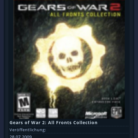
Gears of War 2: All Fronts Collection
Veröffentlichung:
28.07.2009