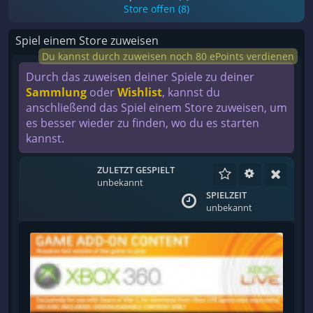
Store offen (8)
Spiel einem Store zuweisen
Du kannst durch zuweisen noch 80 ePoints verdienen
Durch das zuweisen deiner Spiele zu deiner
Sammlung
oder
Wishlist
, kannst du
anschließend das Spiel einem Store zuweisen, um
es besser wieder zu finden, wo du es starten
kannst.
ZULETZT GESPIELT
unbekannt
SPIELZEIT
unbekannt