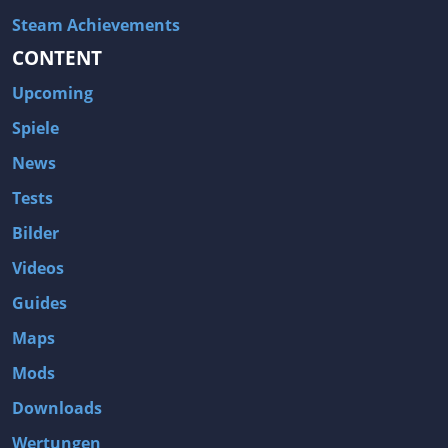
Steam Achievements
CONTENT
Upcoming
Spiele
News
Tests
Bilder
Videos
Guides
Maps
Mods
Downloads
Wertungen