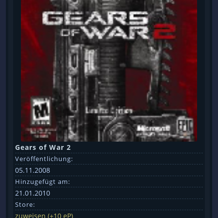
Gears of War 2
Veröffentlichung:
05.11.2008
Hinzugefügt am:
21.01.2010
Store:
zuweisen (+10 eP)