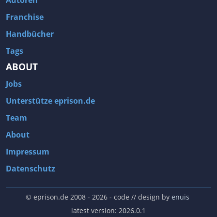
Autoren
Franchise
Handbücher
Tags
ABOUT
Jobs
Unterstütze eprison.de
Team
About
Impressum
Datenschutz
© eprison.de 2008 - 2026
- code // design by
enuis
latest version: 2026.0.1