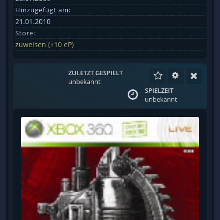
Hinzugefügt am:
21.01.2010
Store:
zuweisen (+10 eP)
ZULETZT GESPIELT
unbekannt
SPIELZEIT
unbekannt