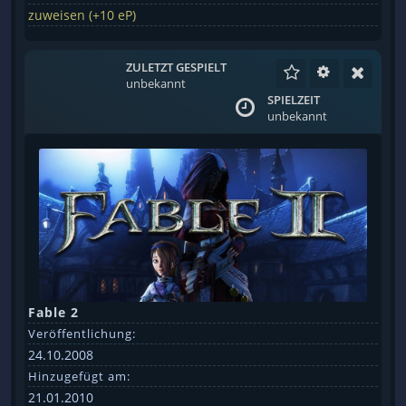
zuweisen (+10 eP)
ZULETZT GESPIELT
unbekannt
SPIELZEIT
unbekannt
Fable 2
Veröffentlichung:
24.10.2008
Hinzugefügt am:
21.01.2010