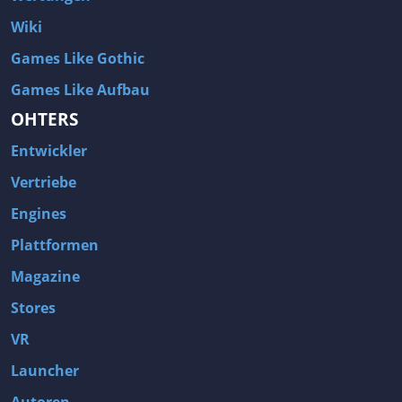
Wiki
Games Like Gothic
Games Like Aufbau
OHTERS
Entwickler
Vertriebe
Engines
Plattformen
Magazine
Stores
VR
Launcher