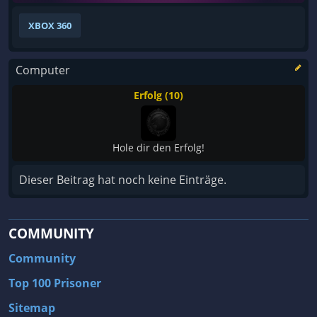
XBOX 360
Computer
Erfolg (10)
Hole dir den Erfolg!
Dieser Beitrag hat noch keine Einträge.
COMMUNITY
Community
Top 100 Prisoner
Sitemap