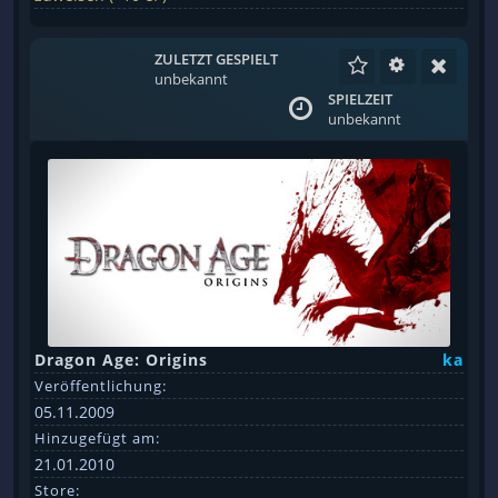
ZULETZT GESPIELT
unbekannt
SPIELZEIT
unbekannt
Dragon Age: Origins
ka
Veröffentlichung:
05.11.2009
Hinzugefügt am:
21.01.2010
Store: