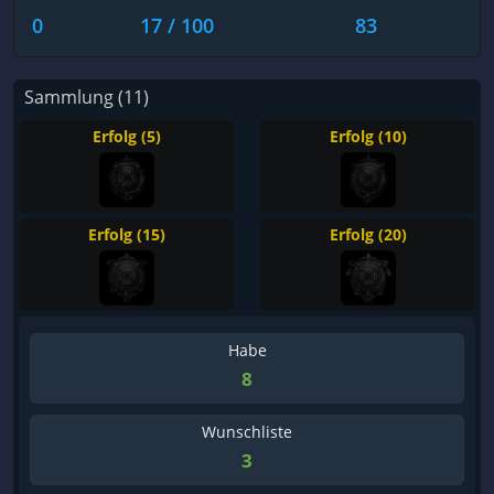
0
17 / 100
83
Sammlung (11)
Erfolg (5)
Erfolg (10)
Erfolg (15)
Erfolg (20)
Habe
8
Wunschliste
3