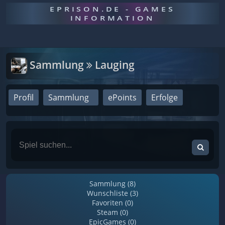
EPRISON.DE - GAMES
INFORMATION
Sammlung
Lauging
Profil
Sammlung
ePoints
Erfolge
Sammlung (8)
Wunschliste (3)
Favoriten (0)
Steam (0)
EpicGames (0)