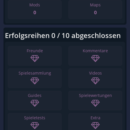
Mods
Maps
0
0
Erfolgsreihen 0 / 10 abgeschlossen
Freunde
Kommentare
Spielesammlung
Videos
Guides
Spielewertungen
Spieletests
Extra