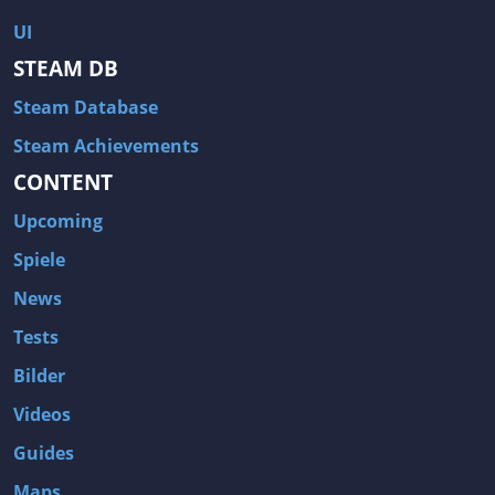
UI
STEAM DB
Steam Database
Steam Achievements
CONTENT
Upcoming
Spiele
News
Tests
Bilder
Videos
Guides
Maps