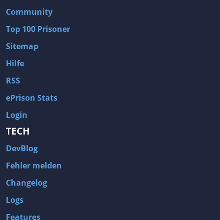
Community
Top 100 Prisoner
Sitemap
Hilfe
RSS
ePrison Stats
Login
TECH
DevBlog
Fehler melden
Changelog
Logs
Features