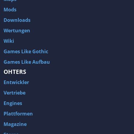
Mods
Downloads
Wertungen
Wiki
Games Like Gothic
Games Like Aufbau
OHTERS
Entwickler
Vertriebe
Engines
Plattformen
Magazine