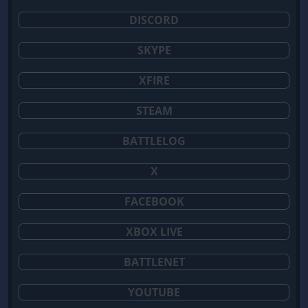
DISCORD
SKYPE
XFIRE
STEAM
BATTLELOG
X
FACEBOOK
XBOX LIVE
BATTLENET
YOUTUBE