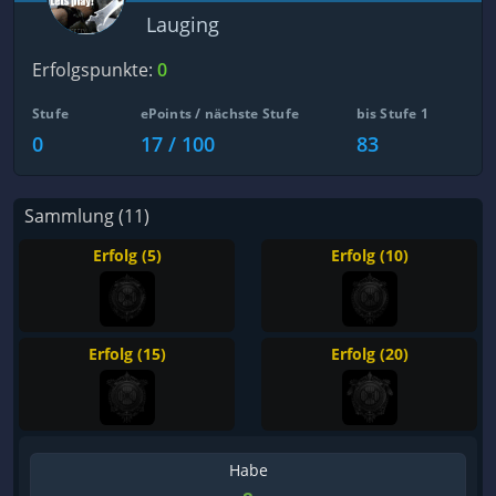
Lauging
Erfolgspunkte:
0
Stufe
ePoints / nächste Stufe
bis Stufe 1
0
17 / 100
83
Sammlung (11)
Erfolg (5)
Erfolg (10)
Erfolg (15)
Erfolg (20)
Habe