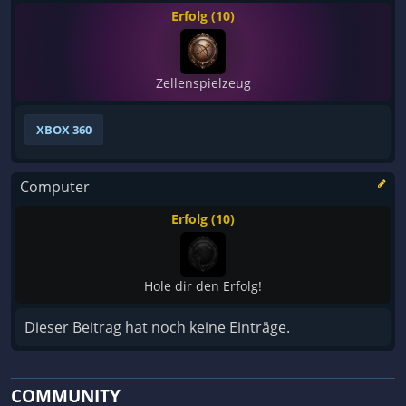
Erfolg (10)
Zellenspielzeug
XBOX 360
Computer
Erfolg (10)
Hole dir den Erfolg!
Dieser Beitrag hat noch keine Einträge.
COMMUNITY