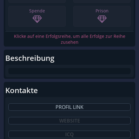
Spende
Prison
Klicke auf eine Erfolgsreihe, um alle Erfolge zur Reihe
zusehen
Beschreibung
Kontakte
PROFIL LINK
WEBSITE
ICQ