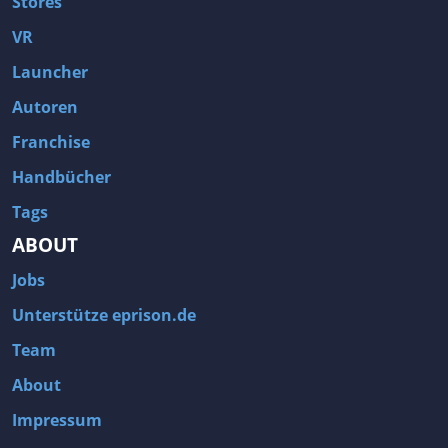
Stores
VR
Launcher
Autoren
Franchise
Handbücher
Tags
ABOUT
Jobs
Unterstütze eprison.de
Team
About
Impressum